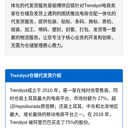
体化的代发货服务是韬博供应链针对Trendyol电商卖
家在仓储及发货上遇到的困扰推出电商仓配一体化的
代发货服务，提供包装、贴标、条码、换标、质检、
组装、加工、喷码、塑封、封套、打包、发货等一整
套的物流服务。让您专注于核心业务的开发和创新，
无需为仓储管理费心费力。
Trendyol仓储代发货介绍
Trendyol成立于 2010 年，是一家在线时尚零售商，同
时也是土耳其最大的电商平台，市场份额为 27%，超
过Hepsiburada贺佰狮；还是土耳其、中东和北非地区
最大、增长最快的移动电商平台之一。在 2018 年，
Trendyol 被阿里巴巴买走了75%的股份。