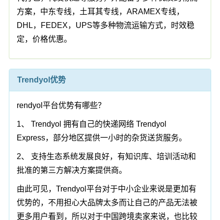
方案，中东专线，土耳其专线，ARAMEX专线，
DHL，FEDEX，UPS等多种物流运输方式，时效稳
定，价格优惠。
Trendyol优势
rendyol平台优势有哪些？
1、 Trendyol 拥有自己的快递网络 Trendyol
Express，部分地区提供一小时的杂货送货服务。
2、 支持生态系统发展良好，有知识库、培训活动和
批准的第三方解决方案提供商。
由此可见，Trendyol平台对于中小企业来说是更加有
优势的，不用担心大品牌太多而让自己的产品无法被
更多用户看到，所以对于中国跨境卖家来说，也比较