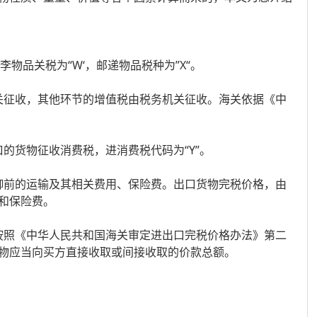
物品关税为“W‘，邮递物品税种为”X“。
征收，其他环节的增值税由税务机关征收。海关依据《中
货物征收消费税，进消费税代码为“Y”。
前的运输及其相关费用、保险费。出口货物完税价格，由
和保险费。
照《中华人民共和国海关审定进出口完税价格办法》第二
物应当向买方直接收取或间接收取的价款总额。