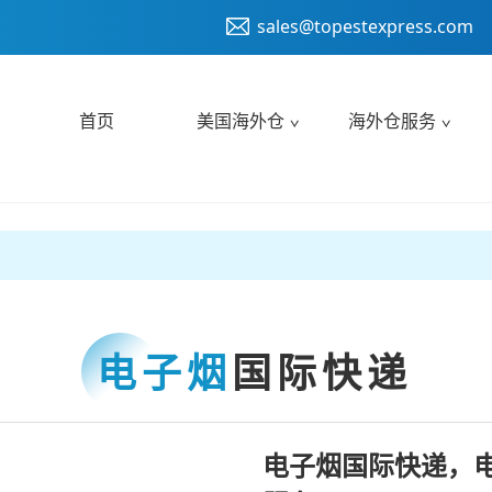
sales@topestexpress.com
首页
美国海外仓
海外仓服务
电子烟
国际快递
电子烟国际快递，