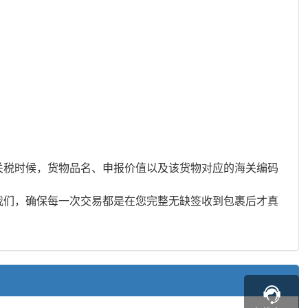
税时候，货物品名、申报价值以及该货物对应的海关编码
们，确保每一次交易都是在您完整无缺签收到包裹后才真