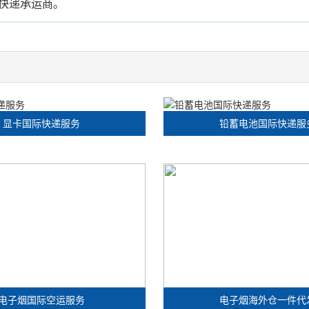
快递承运商。
显卡国际快递服务
铅蓄电池国际快递服
电子烟国际空运服务
电子烟海外仓一件代