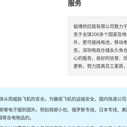
服务
韬博供应链有限公司致力
务于全球200多个国家及
外，更可接纯电池，移动
务，深圳电商仓储永久免
心的服务，良好的信誉、
更新，努力提高员工素质
体从而威胁飞机的安全。为确保飞机的运输安全，国内快递公司
邮寄电子烟到国外。例如荷邮小包、俄罗斯专线、日本专线、美
子烟等含电物品的。