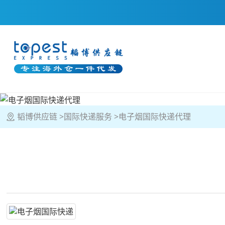
韬博供应链
国际快递服务
电子烟国际快递代理