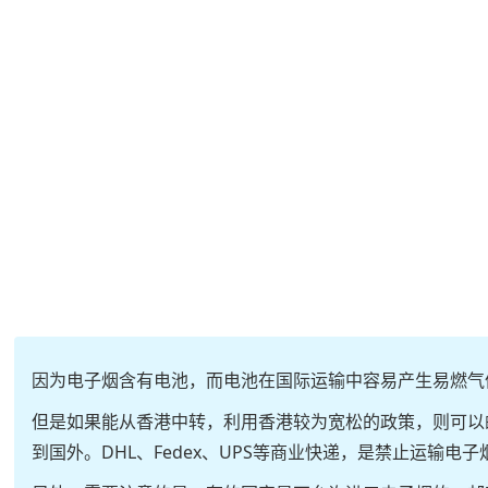
因为电子烟含有电池，而电池在国际运输中容易产生易燃气
但是如果能从香港中转，利用香港较为宽松的政策，则可以
到国外。DHL、Fedex、UPS等商业快递，是禁止运输电