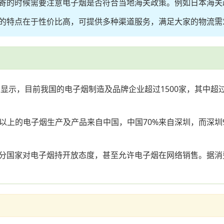
寄的时候需要注意电子烟是否符合当地海关政策。例如日本海关
的特点在于性价比高，可提供多种渠道服务，满足大家的物流需
显示，目前我国的电子烟制造及品牌企业超过1500家，其中超
%以上的电子烟生产及产品来自中国，中国70%来自深圳，而深
家对电子烟持开放态度，甚至允许电子烟在网络销售。据消费市场研