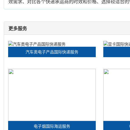
效需求、对比各个快递承运商的时效和价格、选择较适合的
更多服务
汽车类电子产品国际快递服务
电子烟国际海运服务