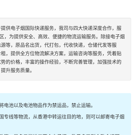
于提供电子烟国际快递服务，我司与四大快递深度合作，服
地区，为提供安全、高效、便捷的物流运输服务。除接电子烟
电源等，原品名出货，代打包，代收快递，仓储代发等服
仓租，提供全方位物流解决方案，运输咨询等服务，凭着贴
优势的价格，丰富的操作经验，不断完善管理，加强技术的
，提升服务质量。
将电池以及电池物品作为禁运品，禁止运输。
国专线等物流，从香港中转运往目的地，则可以邮寄电子烟