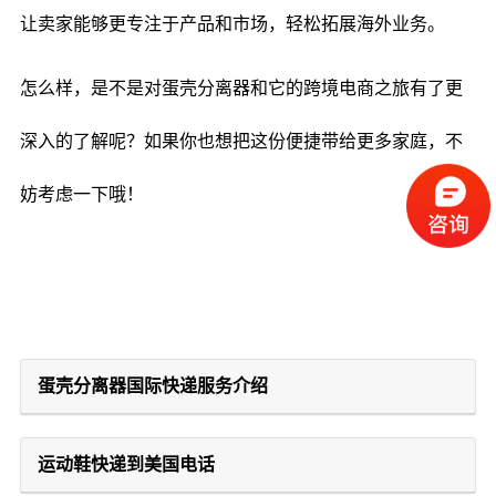
让卖家能够更专注于产品和市场，轻松拓展海外业务。
怎么样，是不是对蛋壳分离器和它的跨境电商之旅有了更
深入的了解呢？如果你也想把这份便捷带给更多家庭，不
妨考虑一下哦！
蛋壳分离器国际快递服务介绍
运动鞋快递到美国电话