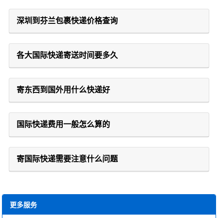
深圳到芬兰包裹快递价格查询
各大国际快递寄送时间要多久
寄东西到国外用什么快递好
国际快递费用一般怎么算的
寄国际快递需要注意什么问题
更多服务