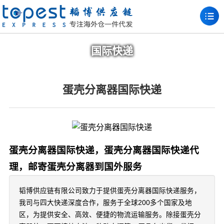
国际快递
蛋壳分离器国际快递
蛋壳分离器国际快递，蛋壳分离器国际快递代
理，邮寄蛋壳分离器到国外服务
韬博供应链有限公司致力于提供蛋壳分离器国际快递服务，
我司与四大快递深度合作，服务于全球200多个国家及地
区，为提供安全、高效、便捷的物流运输服务。除接蛋壳分