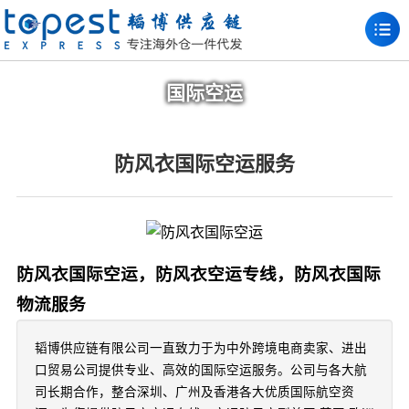
国际空运
防风衣国际空运服务
防风衣国际空运，防风衣空运专线，防风衣国际
物流服务
韬博供应链有限公司一直致力于为中外跨境电商卖家、进出
口贸易公司提供专业、高效的国际空运服务。公司与各大航
司长期合作，整合深圳、广州及香港各大优质国际航空资