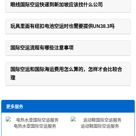
眼线国际空运快递到新加坡应该找什么公司
玩具里面有纽扣电池空运时也需要提供UN38.3吗
国际空运流程有哪些注意事项
国际空运和国际海运费用怎么算的，怎样才会比较合
理
更多服务
电热水壶国际空运服务
运动鞋国际空运服务