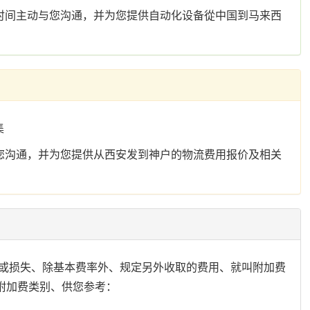
时间主动与您沟通，并为您提供自动化设备從中国到马来西
集
您沟通，并为您提供从西安发到神户的物流费用报价及相关
或损失、除基本费率外、规定另外收取的费用、就叫附加费
见的附加费类别、供您参考：