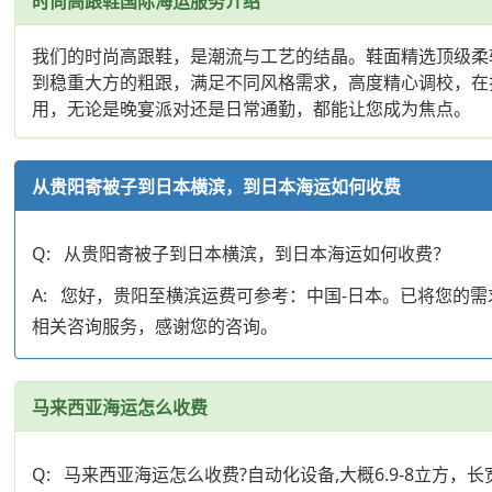
时尚高跟鞋国际海运服务介绍
我们的时尚高跟鞋，是潮流与工艺的结晶。鞋面精选顶级柔
到稳重大方的粗跟，满足不同风格需求，高度精心调校，在
用，无论是晚宴派对还是日常通勤，都能让您成为焦点。
从贵阳寄被子到日本横滨，到日本海运如何收费
Q: 从贵阳寄被子到日本横滨，到日本海运如何收费？
A: 您好，贵阳至横滨运费可参考：中国-日本。已将您
相关咨询服务，感谢您的咨询。
马来西亚海运怎么收费
Q: 马来西亚海运怎么收费?自动化设备,大概6.9-8立方，长宽高大致