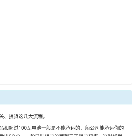
关、提货这几大流程。
和超过100瓦电池一般是不能承运的、船公司能承运你的