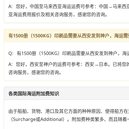
A: 您好，中国至马来西亚海运运费可参考：中国→马来
亚海运费用报价及相关咨询服务，感谢您的咨询。
有1500册（1500KG）印刷品需要从西安发到神户，海运
Q: 有1500册（1500KG）印刷品需要从西安发到神户
A: 您好，西安至神户的运费可参考：西安→日本。已将
咨询服务，感谢您的咨询。
各类国际海运附加费知识
由于船舶、货物、港口及其它方面的种种原因、使得船方在
（Surcharge或Additional）。附加费种类繁