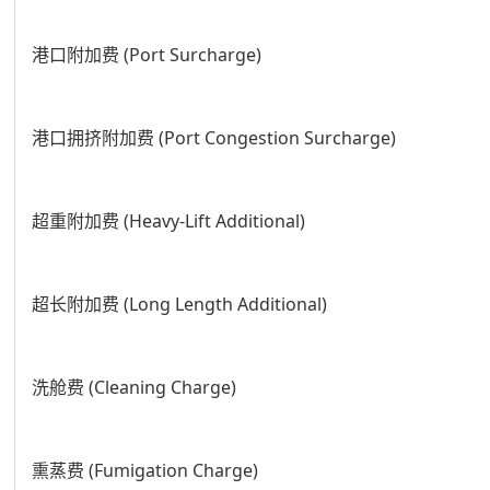
港口附加费 (Port Surcharge)
港口拥挤附加费 (Port Congestion Surcharge)
超重附加费 (Heavy-Lift Additional)
超长附加费 (Long Length Additional)
洗舱费 (Cleaning Charge)
熏蒸费 (Fumigation Charge)