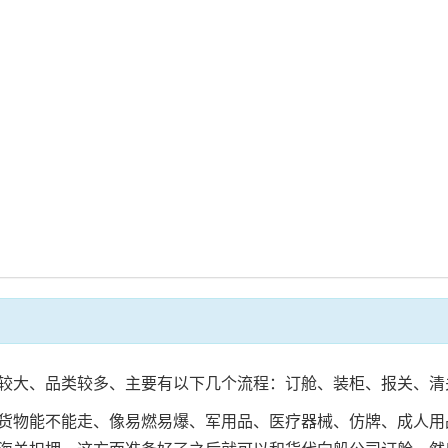
较大、品类较多、主要有以下几个流程：订舱、装柜、报关、清
货物能不能走、像易燃易爆、军用品、医疗器械、仿牌、成人用品