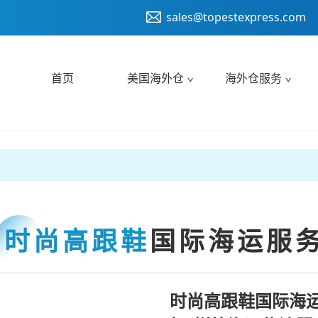
sales@topestexpress.com
首页
美国海外仓
海外仓服务
时尚高跟鞋
国际海运服
时尚高跟鞋国际海