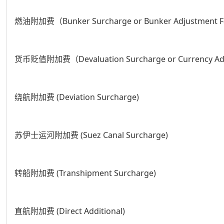
燃油附加费（Bunker Surcharge or Bunker Adjustment
货币贬值附加费（Devaluation Surcharge or Currency Ad
绕航附加费 (Deviation Surcharge)
苏伊士运河附加费 (Suez Canal Surcharge)
转船附加费 (Transhipment Surcharge)
直航附加费 (Direct Additional)