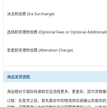
冰冻附加费 (Ice Surcharge)
选择卸货港附加费 (Optional Fees or Optional Additional)
变更卸货港附加费 (Alteration Charge)
海运发货流程
海运相对于国际快递和空运流程更多、更复杂、因为货物量
订舱：在发货之前、首先跟合作的物流供应商确认的是你的