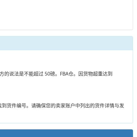
方的说法是不能超过 50磅。FBA仓。因货物超重达到
找到货件编号。请确保您的卖家账户中列出的货件详情与发