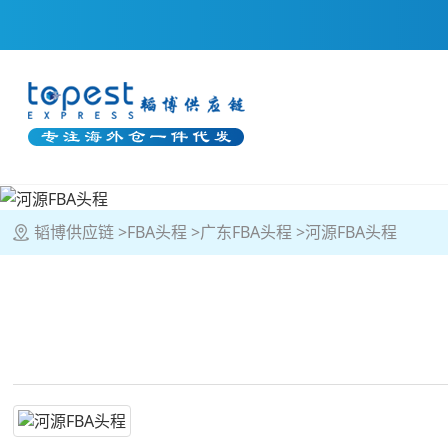
韬博供应链
FBA头程
广东FBA头程
河源FBA头程