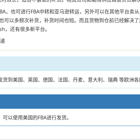
BA，也可进行FBA中转和亚马逊转运，另外可以在其他平台卖
也可以多频次补货，补货时间也短。而且货物到仓前已经解决了
sh，还有很多新平台。
快递
库发货到美国、英国、德国、法国、丹麦、意大利、瑞典 等欧洲
店，可以使用美国的FBA进行发货。