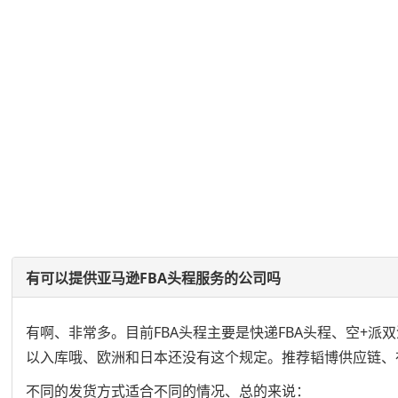
有可以提供亚马逊FBA头程服务的公司吗
有啊、非常多。目前FBA头程主要是快递FBA头程、空+派
以入库哦、欧洲和日本还没有这个规定。推荐韬博供应链、
不同的发货方式适合不同的情况、总的来说：