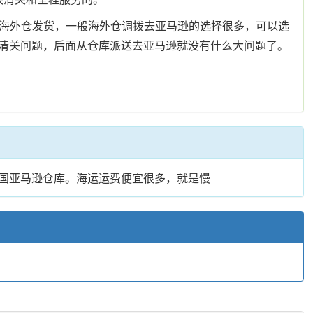
从海外仓发货，一般海外仓调拨去亚马逊的选择很多，可以选
清关问题，后面从仓库派送去亚马逊就没有什么大问题了。
各国亚马逊仓库。海运运费便宜很多，就是慢