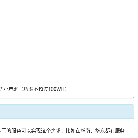
0等小电池（功率不超过100WH）
有专门的服务可以实现这个需求、比如在华南、华东都有服务