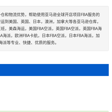
仓和物流优势，帮助使用亚马逊全球开店项目FBA服务的
转运到美国、英国、日本，澳洲，加拿大等各亚马逊仓库，
，美森海运，美国FBA空派，英国FBA空派，英国FBA海
BA海派，欧洲FBA卡航，日本FBA空派，日本FBA海派，加
BA海派等专业、快捷、优质的服务。