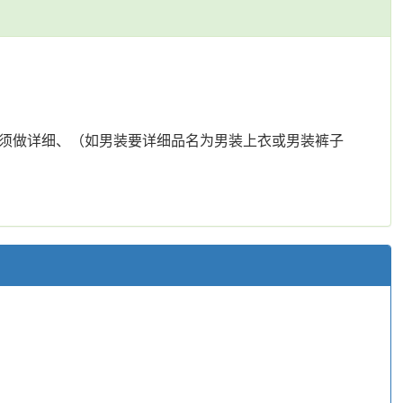
票必须做详细、（如男装要详细品名为男装上衣或男装裤子