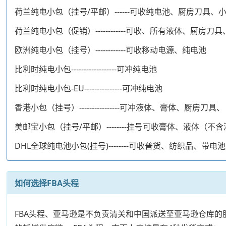
荷兰纯电小包（挂号/平邮）------可收纯电池、厨房刀具、
荷兰纯电小包（促销）------------可收、所有液体、厨房刀
欧洲纯电小包（挂号）------------可收移动电源、纯电池
比利时纯电小包------------------可冲纯电池
比利时纯电小包-EU---------------可冲纯电池
香港小包（挂号）----------------可冲液体、膏体、厨房刀具、
美邮宝小包（挂号/平邮）--------挂号可收膏体、液体（
DHL全球纯电池小包(挂号)--------可收普货、纺织品
如何选择FBA头程
FBA头程、亚马逊是不负责清关和中国派送至亚马逊仓库