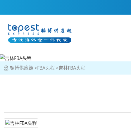
韬博供应链
FBA头程
吉林FBA头程