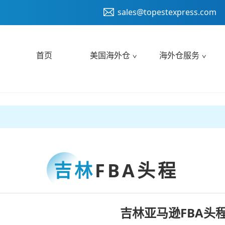
sales@topestexpress.com
首页
美国海外仓
海外仓服务
吉林
FBA头程
吉林亚马逊FBA头