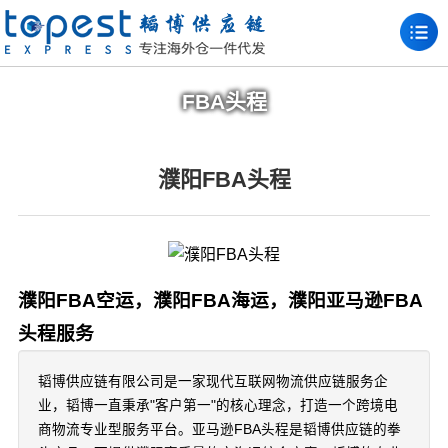
FBA头程
濮阳FBA头程
濮阳FBA空运，濮阳FBA海运，濮阳亚马逊FBA
头程服务
韬博供应链有限公司是一家现代互联网物流供应链服务企
业，韬博一直秉承"客户第一"的核心理念，打造一个跨境电
商物流专业型服务平台。亚马逊FBA头程是韬博供应链的拳