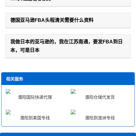
德国亚马逊FBA头程清关需要什么资料
我做日本的亚马逊的，我在江苏南通，要发FBA到日
本，可是日本
相关服务
濮阳国际快递代理
濮阳仓储代发货
濮阳到美国专线
濮阳到澳洲专线