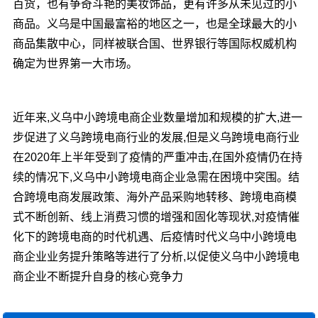
百货，也有争奇斗艳的美妆饰品，更有许多从未见过的小
商品。义乌是中国最富裕的地区之一，也是全球最大的小
商品集散中心，同样被联合国、世界银行等国际权威机构
确定为世界第一大市场。
近年来,义乌中小跨境电商企业数量增加和规模的扩大,进一
步促进了义乌跨境电商行业的发展,但是义乌跨境电商行业
在2020年上半年受到了疫情的严重冲击,在国外疫情仍在持
续的情况下,义乌中小跨境电商企业急需在困境中突围。结
合跨境电商发展政策、海外产品采购地转移、跨境电商模
式不断创新、线上消费习惯的增强和固化等现状,对疫情催
化下的跨境电商的时代机遇、后疫情时代义乌中小跨境电
商企业业务提升策略等进行了分析,以促使义乌中小跨境电
商企业不断提升自身的核心竞争力