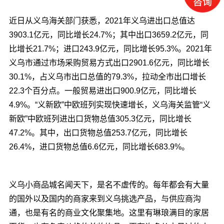
近日从义乌海关部门获悉，2021年义乌进出口总值达
3903.1亿元，同比增长24.7%；其中出口3659.2亿元，同
比增长21.7%；进口243.9亿元，同比增长95.3%。2021年
义乌市通过市场采购贸易方式出口2901.6亿元，同比增长
30.1%，占义乌市出口总值的79.3%，拉动全市出口增长
22.3个百分点。一般贸易进出口900.9亿元，同比增长
4.9%。“义新欧”中欧班列实现快速增长，义乌海关监管“义
新欧”中欧班列进出口货物总值305.3亿元，同比增长
47.2%。其中，出口货物总值253.7亿元，同比增长
26.4%，进口货物总值6.6亿元，同比增长683.9%。
义乌小商品城名闻天下，是名不虚传的。每年都会有大量
的国外以及国内的商家来到义乌挑选产品，与供应商沟
通，也是有名的商业文化聚集地。这里有琳琅满目的家居