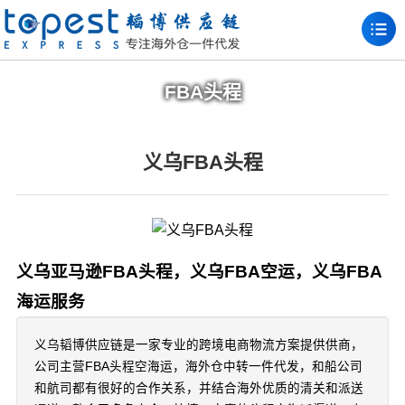
FBA头程
义乌FBA头程
义乌亚马逊FBA头程，义乌FBA空运，义乌FBA
海运服务
义乌韬博供应链是一家专业的跨境电商物流方案提供供商，
公司主营FBA头程空海运，海外仓中转一件代发，和船公司
和航司都有很好的合作关系，并结合海外优质的清关和派送