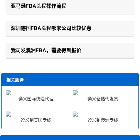
亚马逊FBA头程操作流程
深圳德国FBA头程哪家公司比较优惠
我司发澳洲FBA，需要得到报价
相关服务
遵义国际快递代理
遵义仓储代发货
遵义到美国专线
遵义到澳洲专线