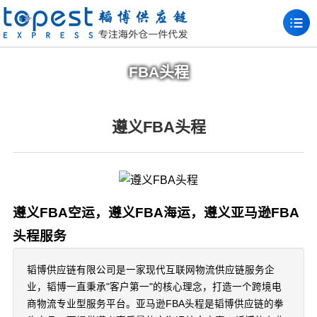
FBA头程
遵义FBA头程
遵义FBA空运，遵义FBA海运，遵义亚马逊FBA
头程服务
韬博供应链有限公司是一家现代互联网物流供应链服务企
业，韬博一直秉承"客户第一"的核心理念，打造一个跨境电
商物流专业型服务平台。亚马逊FBA头程是韬博供应链的拳