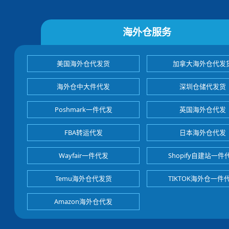
海外仓服务
美国海外仓代发货
加拿大海外仓代发
海外仓中大件代发
深圳仓储代发货
Poshmark一件代发
英国海外仓代发
FBA转运代发
日本海外仓代发
Wayfair一件代发
Shopify自建站一件
Temu海外仓代发货
TIKTOK海外仓一件
Amazon海外仓代发