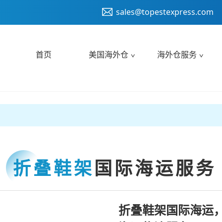
sales@topestexpress.com
首页
美国海外仓
海外仓服务
折叠鞋架
国际海运服务
折叠鞋架国际海运