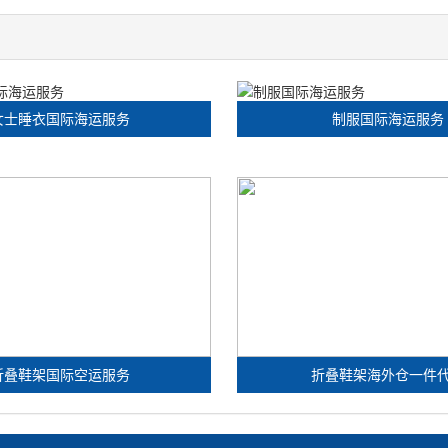
女士睡衣国际海运服务
制服国际海运服务
折叠鞋架国际空运服务
折叠鞋架海外仓一件