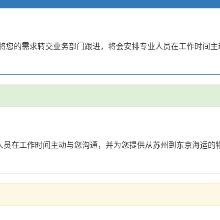
。已将您的需求转交业务部门跟进，将会安排专业人员在工作时间
业人员在工作时间主动与您沟通，并为您提供从苏州到东京海运的