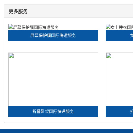
更多服务
屏幕保护膜国际海运服务
折叠鞋架国际快递服务