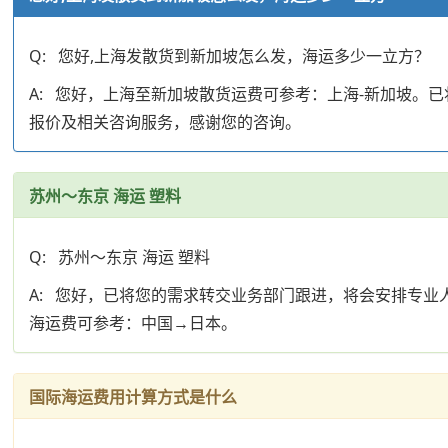
Q: 您好,上海发散货到新加坡怎么发，海运多少一立方？
A: 您好，上海至新加坡散货运费可参考：上海-新加坡
报价及相关咨询服务，感谢您的咨询。
苏州～东京 海运 塑料
Q: 苏州～东京 海运 塑料
A: 您好，已将您的需求转交业务部门跟进，将会安排专
海运费可参考：中国→日本。
国际海运费用计算方式是什么