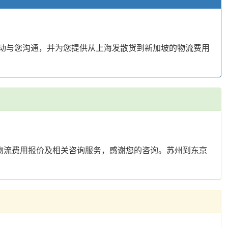
主动与您沟通，并为您提供从上海发散货到新加坡的物流费用
物流费用报价及相关咨询服务，感谢您的咨询。苏州到东京