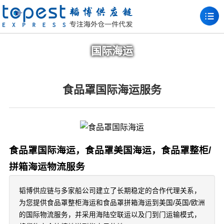
国际海运
食品罩国际海运服务
食品罩国际海运，食品罩美国海运，食品罩整柜/
拼箱海运物流服务
韬博供应链与多家船公司建立了长期稳定的合作代理关系，
为您提供食品罩整柜海运和食品罩拼箱海运到美国/英国/欧洲
的国际物流服务，并采用海陆空联运以及门到门运输模式，