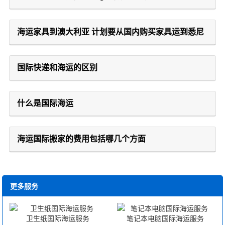
海运家具到澳大利亚 计划要从国内购买家具运到悉尼
国际快递和海运的区别
什么是国际海运
海运国际搬家的费用包括哪几个方面
更多服务
卫生纸国际海运服务
笔记本电脑国际海运服务