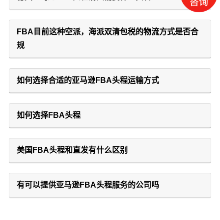
FBA目前这种空派，海派双清包税的物流方式是否合
规
如何选择合适的亚马逊FBA头程运输方式
如何选择FBA头程
美国FBA头程和直发有什么区别
有可以提供亚马逊FBA头程服务的公司吗