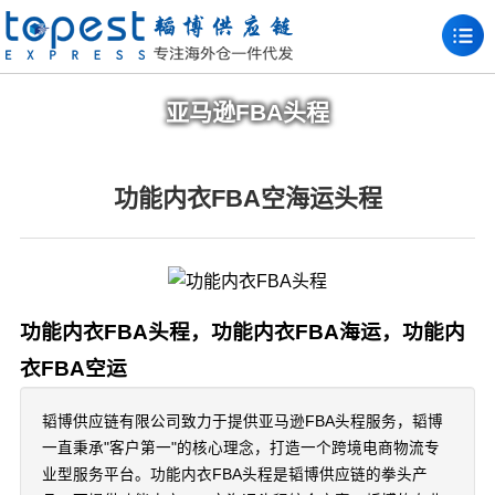
亚马逊FBA头程
功能内衣FBA空海运头程
功能内衣FBA头程，功能内衣FBA海运，功能内
衣FBA空运
韬博供应链有限公司致力于提供亚马逊FBA头程服务，韬博
一直秉承"客户第一"的核心理念，打造一个跨境电商物流专
业型服务平台。功能内衣FBA头程是韬博供应链的拳头产