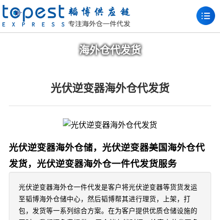
海外仓代发货
光伏逆变器海外仓代发货
光伏逆变器海外仓储，光伏逆变器美国海外仓代
发货，光伏逆变器海外仓一件代发货服务
光伏逆变器海外仓一件代发是客户将光伏逆变器等货货发运
至韬博海外仓储中心，然后韬博帮其进行理货，上架，打
包，发货等一系列综合方案。在为客户提供优质仓储设施的