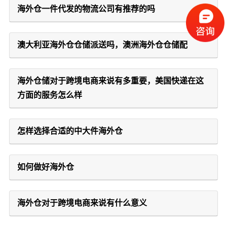
海外仓一件代发的物流公司有推荐的吗
澳大利亚海外仓仓储派送吗，澳洲海外仓仓储配
海外仓储对于跨境电商来说有多重要，美国快递在这
方面的服务怎么样
怎样选择合适的中大件海外仓
如何做好海外仓
海外仓对于跨境电商来说有什么意义