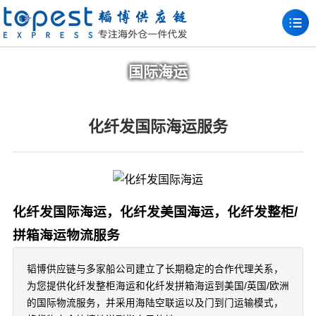
国际海运
化纤发国际海运服务
化纤发国际海运，化纤发美国海运，化纤发整柜/
拼箱海运物流服务
韬博供应链与多家船公司建立了长期稳定的合作代理关系，
为您提供化纤发整柜海运和化纤发拼箱海运到美国/英国/欧洲
的国际物流服务，并采用海陆空联运以及门到门运输模式，