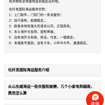
将货物安全快捷地送到指定目的地。
化纤发国际海运服务优势：
1：上门取件，门到门的一条龙服务！
2：自行装柜，船期稳定。
3：欧美本地有强大的清关公司，正规高效。
4：本土海外仓加持，提柜神速。
5：自有海外仓系统，转运，代发，一键搞定。
6：末端账号强劲，自有卡车，小件中大件，通通搞定。
化纤发国际海运服务介绍
从山东威海运一些衣服和被褥，几个小家电到越南，
费用怎么算