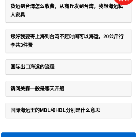
货运到台湾怎么收费，从商丘发到台湾，我想海运私
人家具
您好我要寄上海到台湾不赶时间可以海运，20公斤行
李共3件费
国际出口海运的流程
请问美森一般是哪天开船
国际海运里的MBL和HBL分别是什么意思