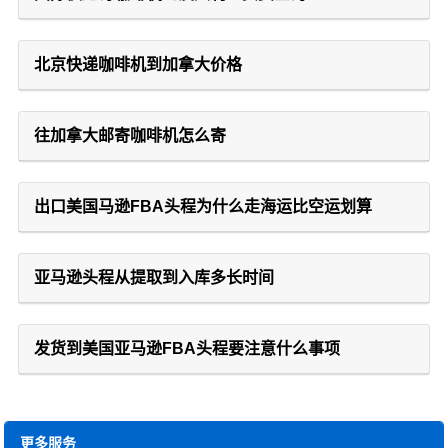
北京快递咖啡机到加拿大价格
往加拿大邮寄咖啡机怎么寄
出口美国马逊FBA头程为什么走海运比空运划算
亚马逊头程从提取到入库多长时间
发货到美国亚马逊FBA头程要注意什么事项
更多服务