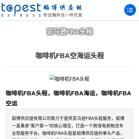
亚马逊FBA头程
咖啡机FBA空海运头程
咖啡机FBA头程，咖啡机FBA海运，咖啡机FBA
空运
韬博供应链有限公司致力于提供亚马逊FBA头程服务，韬博
一直秉承"客户第一"的核心理念，打造一个跨境电商物流专
业型服务平台。咖啡机FBA头程是韬博供应链的拳头产品，