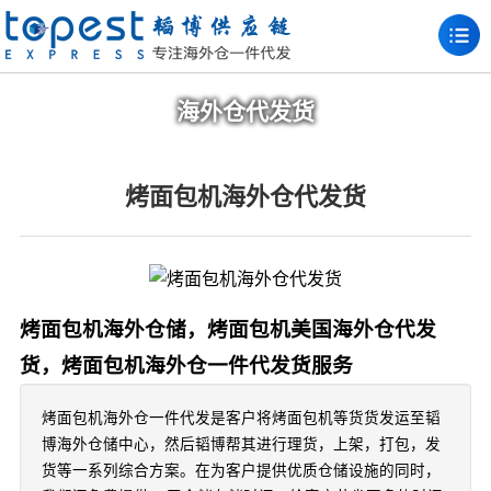
海外仓代发货
烤面包机海外仓代发货
烤面包机海外仓储，烤面包机美国海外仓代发
货，烤面包机海外仓一件代发货服务
烤面包机海外仓一件代发是客户将烤面包机等货货发运至韬
博海外仓储中心，然后韬博帮其进行理货，上架，打包，发
货等一系列综合方案。在为客户提供优质仓储设施的同时，