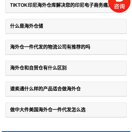
TIKTOK印尼海外仓库解决您的印尼电子商务痛点
什么是海外仓储
海外仓一件代发的物流公司有推荐的吗
海外仓和自贸仓有什么区别
速卖通什么样的产品适合做海外仓
做中大件美国海外仓一件代发怎么选