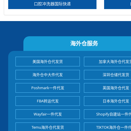
口腔冲洗器国际快递
海外仓服务
美国海外仓代发货
加拿大海外仓代发
海外仓中大件代发
深圳仓储代发货
Poshmark一件代发
英国海外仓代发
FBA转运代发
日本海外仓代发
Wayfair一件代发
Shopify自建站一件
Temu海外仓代发货
TIKTOK海外仓一件