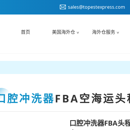
sales@topestexpress.com
首页
美国海外仓
海外仓服务
口腔冲洗器
FBA空海运头
口腔冲洗器FBA头