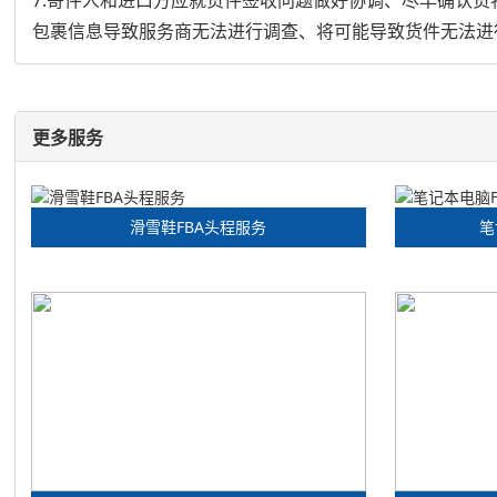
包裹信息导致服务商无法进行调查、将可能导致货件无法进
更多服务
滑雪鞋FBA头程服务
笔