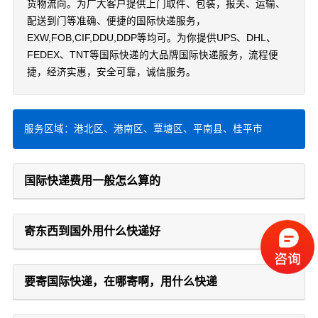
货物流向。为广大客户提供上门取件、包装，报关、运输、
配送到门等准确、便捷的国际快递服务，
EXW,FOB,CIF,DDU,DDP等均可。为你提供UPS、DHL、
FEDEX、TNT等国际快递的大品牌国际快递服务，流程便
捷，经济实惠，安全可靠，诚信服务。
服务区域：港北区、港南区、覃塘区、平南县、桂平市
国际快递费用一般怎么算的
寄东西到国外用什么快递好
要寄国际快递，在哪寄啊，用什么快递