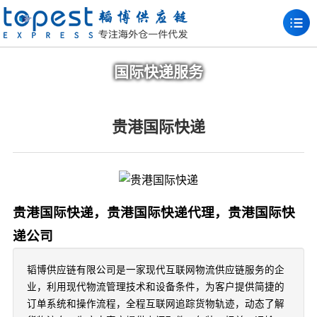
国际快递服务
贵港国际快递
贵港国际快递，贵港国际快递代理，贵港国际快
递公司
韬博供应链有限公司是一家现代互联网物流供应链服务的企
业，利用现代物流管理技术和设备条件，为客户提供简捷的
订单系统和操作流程，全程互联网追踪货物轨迹，动态了解