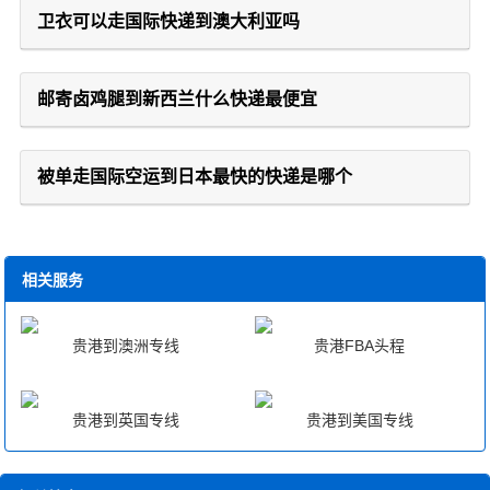
卫衣可以走国际快递到澳大利亚吗
邮寄卤鸡腿到新西兰什么快递最便宜
被单走国际空运到日本最快的快递是哪个
相关服务
贵港到澳洲专线
贵港FBA头程
贵港到英国专线
贵港到美国专线