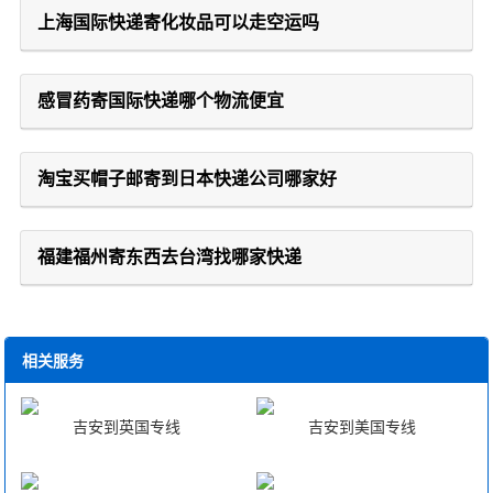
上海国际快递寄化妆品可以走空运吗
感冒药寄国际快递哪个物流便宜
淘宝买帽子邮寄到日本快递公司哪家好
福建福州寄东西去台湾找哪家快递
相关服务
吉安到英国专线
吉安到美国专线