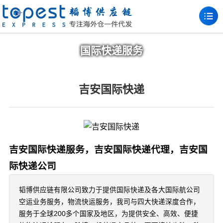
国际快递服务
吉安国际快递
吉安国际快递服务，吉安国际快递代理，吉安国
际快递公司
韬博供应链有限公司致力于提供国际快递及各大国际航公司
空运业务服务，物流快运服务，我司与四大快递深度合作，
服务于全球200多个国家及地区，为提供安全、高效、便捷