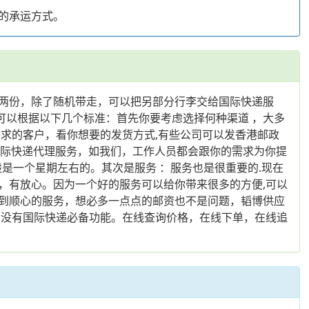
的承运方式。
两份，除了随机带走，可以把另部分行李交给国际快递服
可以根据以下几个标准：首先你要考虑选择何种渠道 ，大多
有要求的客户，看你想要的发货方式,有些公司可以发香港邮政
业的国际快递代理服务，如我们，工作人员都会跟你的需求为你提
是一个星期左右的。其次是服务 ：服务也是很重要的.现在
，有放心。因为一个好的服务可以给你带来很多的方便,可以
遇到顺心的服务，想必多一点点的邮资也不是问题，韬博供应
有没有国际快递必备功能。在线查询价格，在线下单，在线追