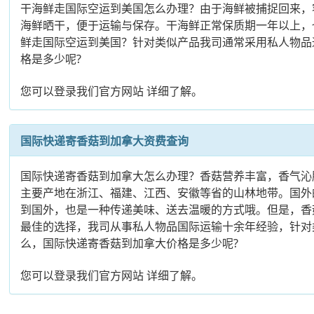
干海鲜走国际空运到美国怎么办理？由于海鲜被捕捉回来，
海鲜晒干，便于运输与保存。干海鲜正常保质期一年以上，
鲜走国际空运到美国？针对类似产品我司通常采用私人物品
格是多少呢?
您可以登录我们官方网站 详细了解。
国际快递寄香菇到加拿大资费查询
国际快递寄香菇到加拿大怎么办理？香菇营养丰富，香气沁
主要产地在浙江、福建、江西、安徽等省的山林地带。国外
到国外，也是一种传递美味、送去温暖的方式哦。但是，香
最佳的选择，我司从事私人物品国际运输十余年经验，针对
么，国际快递寄香菇到加拿大价格是多少呢?
您可以登录我们官方网站 详细了解。