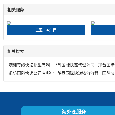
相关服务
三亚FBA头程
相关搜索
澳洲专线快递哪里有啊
邯郸国际快递代理公司
邢台国际
潍坊国际快递公司有哪些
陕西国际快递物流流程
国际快
海外仓服务