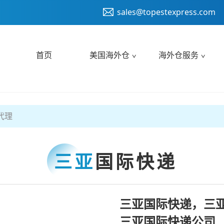
sales@topestexpress.com
首页
美国海外仓
海外仓服务
代理
三亚
国际快递
三亚国际快递，三
三亚国际快递公司