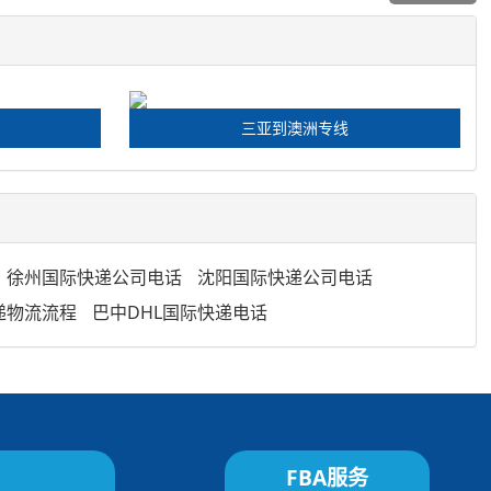
三亚到澳洲专线
徐州国际快递公司电话
沈阳国际快递公司电话
递物流流程
巴中DHL国际快递电话
FBA服务