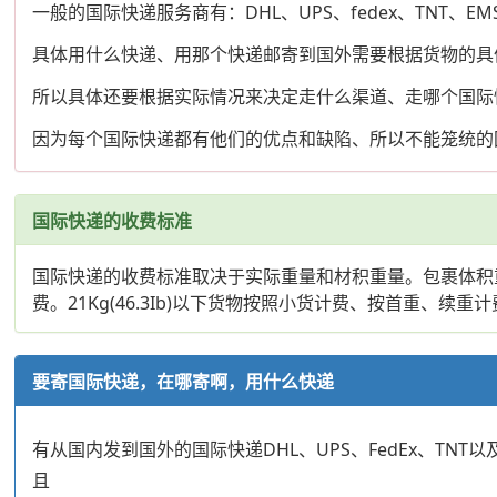
一般的国际快递服务商有：DHL、UPS、fedex、TNT、EM
具体用什么快递、用那个快递邮寄到国外需要根据货物的具
所以具体还要根据实际情况来决定走什么渠道、走哪个国际
因为每个国际快递都有他们的优点和缺陷、所以不能笼统的
国际快递的收费标准
国际快递的收费标准取决于实际重量和材积重量。包裹体积重量的计
费。21Kg(46.3Ib)以下货物按照小货计费、按首重、续重计费
要寄国际快递，在哪寄啊，用什么快递
有从国内发到国外的国际快递DHL、UPS、FedEx、T
且