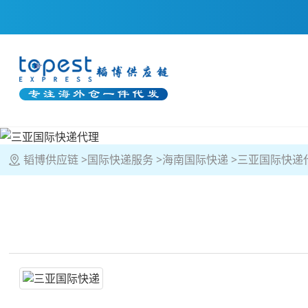
韬博供应链
国际快递服务
海南国际快递
三亚国际快递