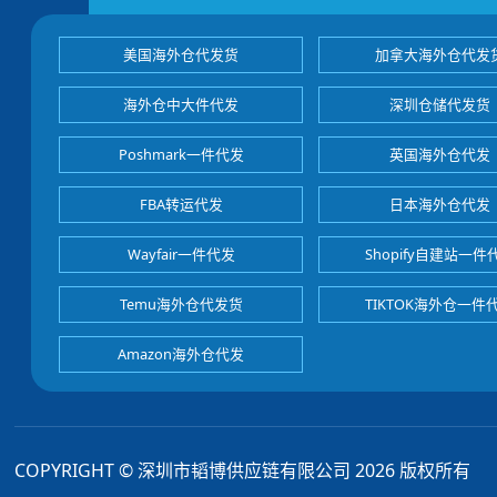
美国海外仓代发货
加拿大海外仓代发
海外仓中大件代发
深圳仓储代发货
Poshmark一件代发
英国海外仓代发
FBA转运代发
日本海外仓代发
Wayfair一件代发
Shopify自建站一件
Temu海外仓代发货
TIKTOK海外仓一件
Amazon海外仓代发
COPYRIGHT © 深圳市韬博供应链有限公司 2026 版权所有