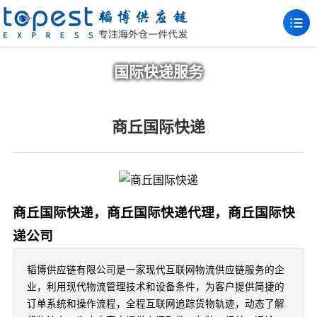
国际快递服务
商丘国际快递
商丘国际快递，商丘国际快递代理，商丘国际快
递公司
韬博供应链有限公司是一家现代互联网物流供应链服务的企
业，利用现代物流管理技术和设备条件，为客户提供简捷的
订单系统和操作流程，全程互联网追踪货物轨迹，动态了解