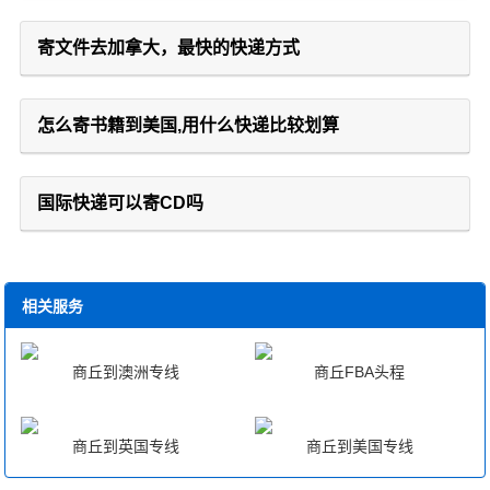
寄文件去加拿大，最快的快递方式
怎么寄书籍到美国,用什么快递比较划算
国际快递可以寄CD吗
相关服务
商丘到澳洲专线
商丘FBA头程
商丘到英国专线
商丘到美国专线