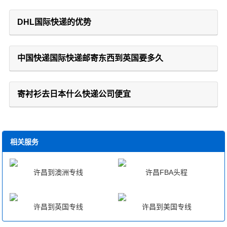
DHL国际快递的优势
中国快递国际快递邮寄东西到英国要多久
寄衬衫去日本什么快递公司便宜
相关服务
许昌到澳洲专线
许昌FBA头程
许昌到英国专线
许昌到美国专线