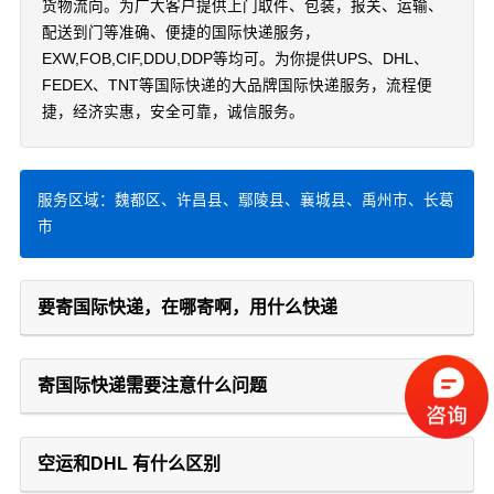
货物流向。为广大客户提供上门取件、包装，报关、运输、
配送到门等准确、便捷的国际快递服务，
EXW,FOB,CIF,DDU,DDP等均可。为你提供UPS、DHL、
FEDEX、TNT等国际快递的大品牌国际快递服务，流程便
捷，经济实惠，安全可靠，诚信服务。
服务区域：魏都区、许昌县、鄢陵县、襄城县、禹州市、长葛
市
要寄国际快递，在哪寄啊，用什么快递
寄国际快递需要注意什么问题
空运和DHL 有什么区别