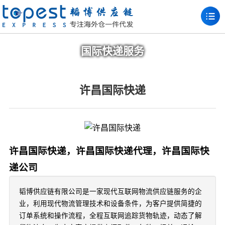
国际快递服务
许昌国际快递
许昌国际快递，许昌国际快递代理，许昌国际快
递公司
韬博供应链有限公司是一家现代互联网物流供应链服务的企
业，利用现代物流管理技术和设备条件，为客户提供简捷的
订单系统和操作流程，全程互联网追踪货物轨迹，动态了解