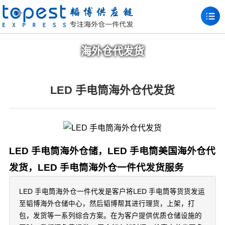
海外仓代发货
LED 手电筒海外仓代发货
LED 手电筒海外仓储，LED 手电筒美国海外仓代
发货，LED 手电筒海外仓一件代发货服务
LED 手电筒海外仓一件代发是客户将LED 手电筒等货货发运
至韬博海外仓储中心，然后韬博帮其进行理货，上架，打
包，发货等一系列综合方案。在为客户提供优质仓储设施的