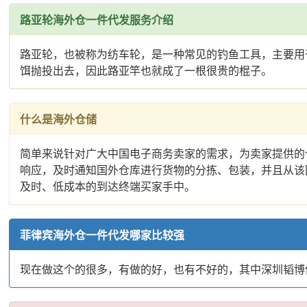
路亚轮海外仓一件代发服务介绍
路亚轮，也被称为纺车轮，是一种常见的钓鱼工具，主要用
饵抛投出去，因此路亚竿也就成了一根很贵的棍子。
什么是海外仓储
简单来说针对广大中国电子商务卖家的需求，为卖家提供的
响应，及时通知国外仓库进行货物的分拣、包装，并且从该
及时、低成本的到达终端买家手中。
菲律宾海外仓一件代发哪家比较强
现在做这个的很多，有做的好，也有不好的，其中深圳韬博