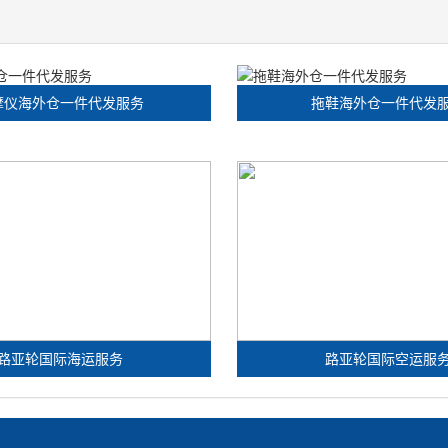
摩仪海外仓一件代发服务
拖鞋海外仓一件代发
路亚轮国际海运服务
路亚轮国际空运服