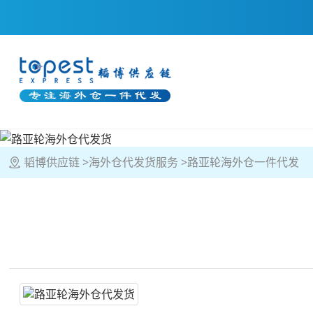
韬博供应链
海外仓代发货服务
路亚轮海外仓一件代发