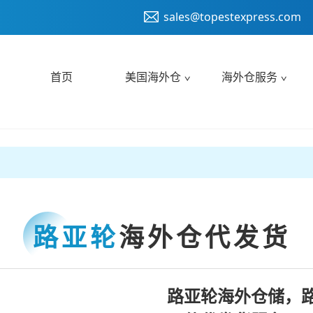
sales@topestexpress.com
首页
美国海外仓
海外仓服务
路亚轮
海外仓代发货
路亚轮海外仓储，