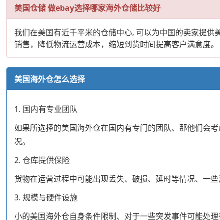
美国仓储 做ebay选择哪家海外仓储比较好
我们在美国有近千平米的仓储中心, 可以为中国的卖家提
销售，降低物流运营成本，缩短到货时间提高客户满意度。
美国海外仓怎么选择
1. 国内有专业团队
如果所选择的美国海外仓在国内有专门的团队、那他们会考
况。
2. 仓库提供保险
货物在运营过程中可能出现丢失、破损、延时等情况、一些
3. 规模与硬件设施
小的美国海外仓自身条件限制、对于一些突发事件可能处理