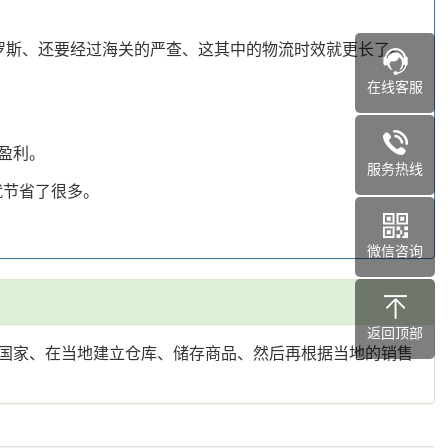
罗斯、还要经过海关的严查、这其中的物流时效就更长了。
在线客服
盈利。
服务热线
就节省了很多。
微信咨询
返回顶部
国家、在当地建立仓库、储存商品、然后再根据当地的销售