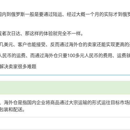
国内到俄罗斯一般是要通过陆运、经过大概一个月的实际才到俄
或者次日达、那这样的体验就完全不一样。
几美元、客户也能接受、反而通过海外仓的卖家还能实现更高的
人民币的运费、而通过海外仓只要100多元人民币的费用、运费
解决卖家很多难题
、海外仓是指国内企业将商品通过大宗运输的形式运往目标市场
包装和配送。