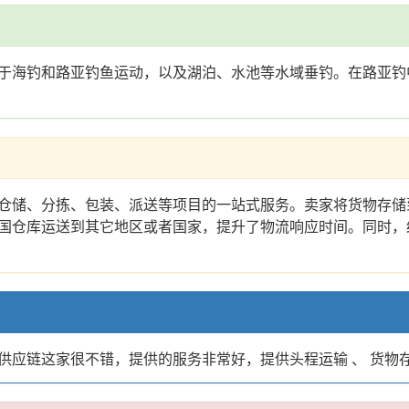
于海钓和路亚钓鱼运动，以及湖泊、水池等水域垂钓。在路亚钓
仓储、分拣、包装、派送等项目的一站式服务。卖家将货物存储
国仓库运送到其它地区或者国家，提升了物流响应时间。同时，
供应链这家很不错，提供的服务非常好，提供头程运输 、 货物