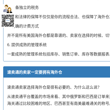
4. 具备独立的税务
税务和法律的保障不仅仅是你的流程合法、也保障了海外仓
5. 明确的计费方式
并不是所有美国海外仓都是靠谱的、卖家在选择的时候、切
6. 提供成熟的管理系统
一套成熟的管理系统包括库存、销售订单、库存等数据报表
速卖通的卖家一定要拥有海外仓
速卖通卖家选择海外仓是很有必要的、为什么这么说？
从速卖通平台覆盖的市场来看、其中俄罗斯和巴西是订单来源
海关通过比较困难的地区、巴西甚至有南美最难通关的称号