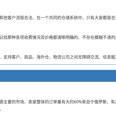
其他客户流程合法、在一个共同的仓储系统中、只有大家都是合
记找那种各项收费情况及价格都清晰明确的、不存在模糊不清的
、支持客户、商品、海外仓、物流公司之间无障碍交流、信息能
主要的市场、卖家整体的订单量有大约60%来自于俄罗斯、有2
。