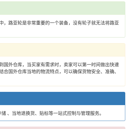
中，路亚轮是非常重要的一个装备，没有轮子就无法将路亚
到国外仓库，当买家有需求时，卖家可以第一时间做出快速
结合国外仓库当地的物流特点，可以确保货物安全、准确、
存储 、当地退换货、贴标等一站式控制与管理服务。