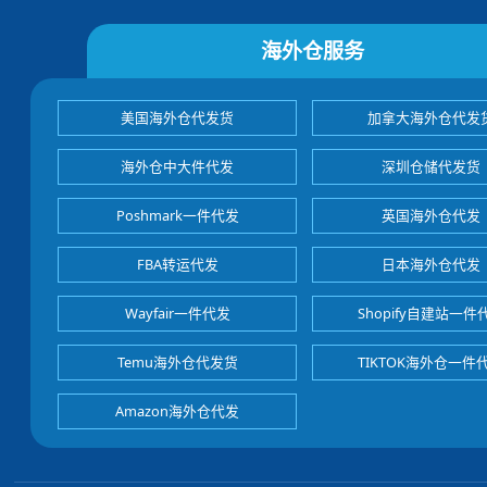
海外仓服务
美国海外仓代发货
加拿大海外仓代发
海外仓中大件代发
深圳仓储代发货
Poshmark一件代发
英国海外仓代发
FBA转运代发
日本海外仓代发
Wayfair一件代发
Shopify自建站一件
Temu海外仓代发货
TIKTOK海外仓一件
Amazon海外仓代发