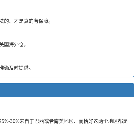
法的、才是真的有保障。
美国海外仓。
准确及时提供。
5%-30%来自于巴西或者南美地区、而恰好这两个地区都是