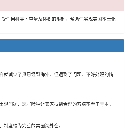
不受任何种类丶重量及体积的限制，帮助你实现美国本土化
样就减少了货已经到海外、但遇到了问题、不好处理的情
出现问题、这些险种让卖家得到合理的索赔不至于亏本。
、制度较为完善的美国海外仓。