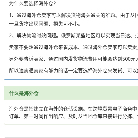
为什么要选择海外仓？
1、通过海外仓卖家可以解决货物海关通关的难题。由于从
一旦货物出现问题、损失可不小。
2、解决物流时效问题。俄罗斯某些地区可以实现当日达、
卖家不要想通过海外仓来省成本、通过海外仓卖家可以卖贵
另外要告诉卖家、通过国内发货物流费用可能会达到500元
所以速卖通卖家有能力的话一定要选择海外仓来发货、可以
什么是海外仓
海外仓是指建立在海外的仓储设施。在跨境贸易电子商务中
订单、第一时间作出响应、及时从当地仓库直接进行分拣、