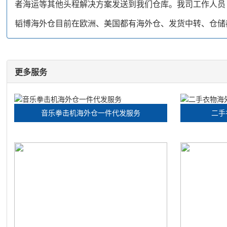
者海运等其他头程解决方案发送到我们仓库。我司工作人员
韬博海外仓目前在欧洲、美国都有海外仓、发货中转、仓储
更多服务
音乐拳击机海外仓一件代发服务
二手