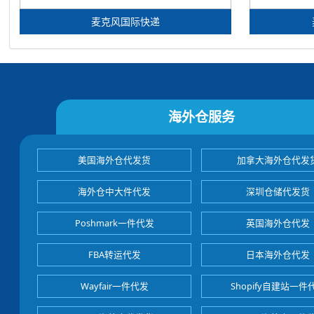
麦克风国际快递
海外仓服务
美国海外仓代发货
加拿大海外仓代发
海外仓中大件代发
深圳仓储代发货
Poshmark一件代发
英国海外仓代发
FBA转运代发
日本海外仓代发
Wayfair一件代发
Shopify自建站一件