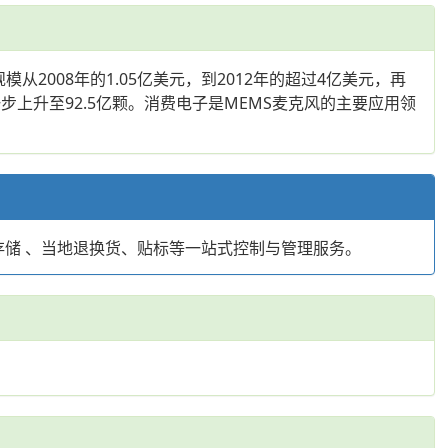
模从2008年的1.05亿美元，到2012年的超过4亿美元，再
一步上升至92.5亿颗。消费电子是MEMS麦克风的主要应用领
存储 、当地退换货、贴标等一站式控制与管理服务。