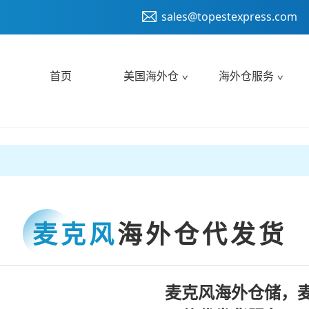
sales@topestexpress.com
首页
美国海外仓
海外仓服务
麦克风
海外仓代发货
麦克风海外仓储，