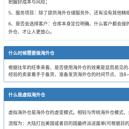
把握好成本与风险；
5、服务项目：除了提供海外仓储服务外、还有没有其他精
6、是否会选择客户：仓库本身定位明确、什么客户都会接
外仓、才让人更放心。
什么时候需要做海外仓
根据往年的旺季来看、是否使用海外仓的效果是显而易见的
经验的卖家着手于备货、准备发货海外仓的时间节点、当8
什么是虚拟海外仓
虚拟海外仓是海外仓的虚变模式。相较与传统海外仓模式、
流程为：大陆打出美国或者目的国最终派送面单(可根据目