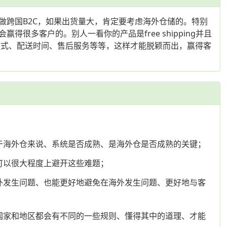
做跨国B2C，如果出货量大，肯定要考虑海外仓储的。特别
多客户的。别人一看你的产品是free shipping并且
款式、配送时间、售后服务等等，这样才能脱颖而出，赢得客
于海外仓来说、系统是否成熟、是海外仓是否成熟的关键；
可以很大程度上避开这些难题；
外发生问题、也能更好地避免在海外发生问题、更好地与客
国家和地区都会有不同的一些规则、懂得其中的道理、才能