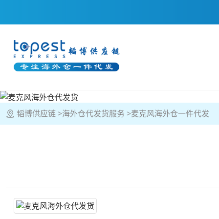
韬博供应链
海外仓代发货服务
麦克风海外仓一件代发