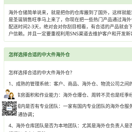
海外仓储简单说来，就是把你的仓库搬到了国外，这样就能
是圣诞销售旺季马上来了，你现在把一些热门产品通过海外仓先
配送时间2-3天，绝对会对你刮目相看，有合适的产品就会
户信赖。并且一定要重视利用SNS渠道去维护客户和开发新
怎样选择合适的中大件海外仓
怎样选择合适的中大件海外仓？
1、成熟的管理系统：客户、商品、海外仓、物流公司之间
2、库房面积和作业能力：海外仓爆仓、周转不灵也是旺季
3、国内是否有专业团队：一家有国内专业团队的海外仓服
户沟通协调；
4、海外仓库团队是否为本地团队：尤其是海外仓负责人是