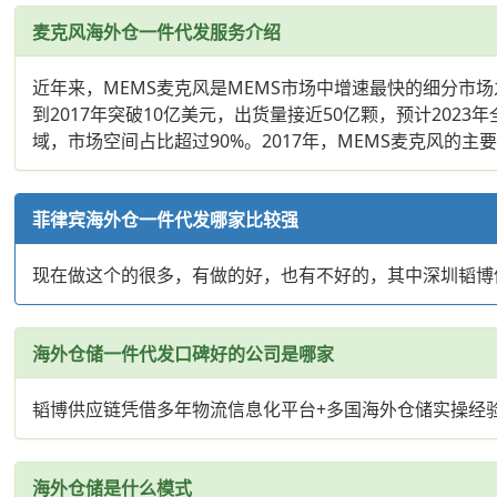
麦克风海外仓一件代发服务介绍
近年来，MEMS麦克风是MEMS市场中增速最快的细分市场之一。
到2017年突破10亿美元，出货量接近50亿颗，预计2023
域，市场空间占比超过90%。2017年，MEMS麦克风的主
菲律宾海外仓一件代发哪家比较强
现在做这个的很多，有做的好，也有不好的，其中深圳韬博
海外仓储一件代发口碑好的公司是哪家
韬博供应链凭借多年物流信息化平台+多国海外仓储实操经
海外仓储是什么模式