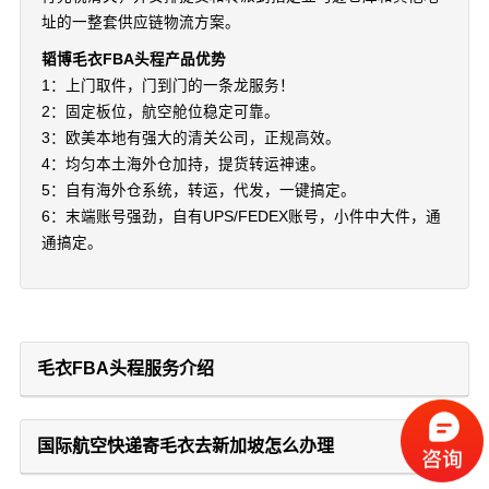
址的一整套供应链物流方案。
韬博毛衣FBA头程产品优势
1：上门取件，门到门的一条龙服务！
2：固定板位，航空舱位稳定可靠。
3：欧美本地有强大的清关公司，正规高效。
4：均匀本土海外仓加持，提货转运神速。
5：自有海外仓系统，转运，代发，一键搞定。
6：末端账号强劲，自有UPS/FEDEX账号，小件中大件，通
通搞定。
毛衣FBA头程服务介绍
国际航空快递寄毛衣去新加坡怎么办理