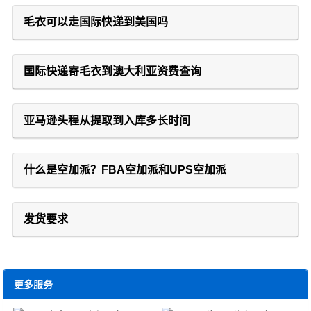
毛衣可以走国际快递到美国吗
国际快递寄毛衣到澳大利亚资费查询
亚马逊头程从提取到入库多长时间
什么是空加派？FBA空加派和UPS空加派
发货要求
更多服务