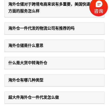
海外仓储对于跨境电商来说有多重要，美国快递在这
方面的服务怎么样
海外仓一件代发的物流公司有推荐的吗
海外仓储是什么意思
什么是大货中转海外仓
海外仓有哪几种类型
超大件海外仓一件代发怎么做