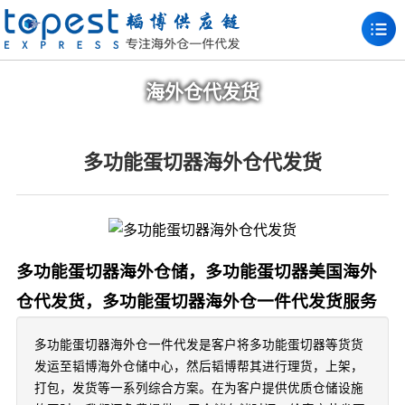
海外仓代发货
多功能蛋切器海外仓代发货
多功能蛋切器海外仓储，多功能蛋切器美国海外
仓代发货，多功能蛋切器海外仓一件代发货服务
多功能蛋切器海外仓一件代发是客户将多功能蛋切器等货货
发运至韬博海外仓储中心，然后韬博帮其进行理货，上架，
打包，发货等一系列综合方案。在为客户提供优质仓储设施