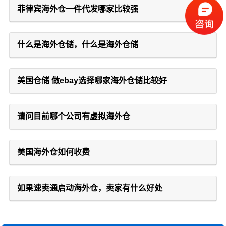
菲律宾海外仓一件代发哪家比较强
什么是海外仓储，什么是海外仓储
美国仓储 做ebay选择哪家海外仓储比较好
请问目前哪个公司有虚拟海外仓
美国海外仓如何收费
如果速卖通启动海外仓，卖家有什么好处