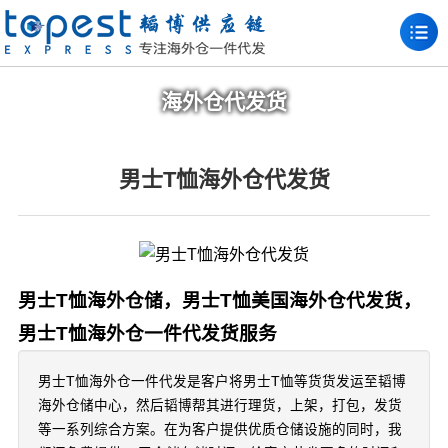
海外仓代发货
男士T恤海外仓代发货
男士T恤海外仓储，男士T恤美国海外仓代发货，
男士T恤海外仓一件代发货服务
男士T恤海外仓一件代发是客户将男士T恤等货货发运至韬博
海外仓储中心，然后韬博帮其进行理货，上架，打包，发货
等一系列综合方案。在为客户提供优质仓储设施的同时，我