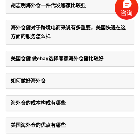
胡志明海外仓一件代发哪家比较强
海外仓储对于跨境电商来说有多重要，美国快递在这
方面的服务怎么样
美国仓储 做ebay选择哪家海外仓储比较好
如何做好海外仓
海外仓的成本构成有哪些
美国海外仓的优点有哪些