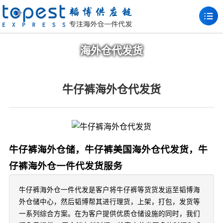
海外仓代发货
牛仔裤海外仓代发货
牛仔裤海外仓储，牛仔裤美国海外仓代发货，牛
仔裤海外仓一件代发货服务
牛仔裤海外仓一件代发是客户将牛仔裤等货货发运至韬博海
外仓储中心，然后韬博帮其进行理货，上架，打包，发货等
一系列综合方案。在为客户提供优质仓储设施的同时，我们