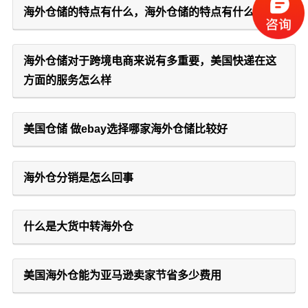
海外仓储的特点有什么，海外仓储的特点有什么
海外仓储对于跨境电商来说有多重要，美国快递在这
方面的服务怎么样
美国仓储 做ebay选择哪家海外仓储比较好
海外仓分销是怎么回事
什么是大货中转海外仓
美国海外仓能为亚马逊卖家节省多少费用