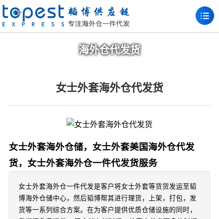
海外仓代发货
女士外套海外仓代发货
女士外套海外仓储，女士外套美国海外仓代发
货，女士外套海外仓一件代发货服务
女士外套海外仓一件代发是客户将女士外套等货货发运至韬
博海外仓储中心，然后韬博帮其进行理货，上架，打包，发
货等一系列综合方案。在为客户提供优质仓储设施的同时，