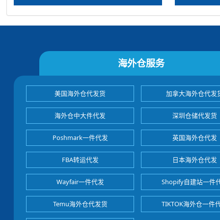
海外仓服务
美国海外仓代发货
加拿大海外仓代发
海外仓中大件代发
深圳仓储代发货
Poshmark一件代发
英国海外仓代发
FBA转运代发
日本海外仓代发
Wayfair一件代发
Shopify自建站一件
Temu海外仓代发货
TIKTOK海外仓一件