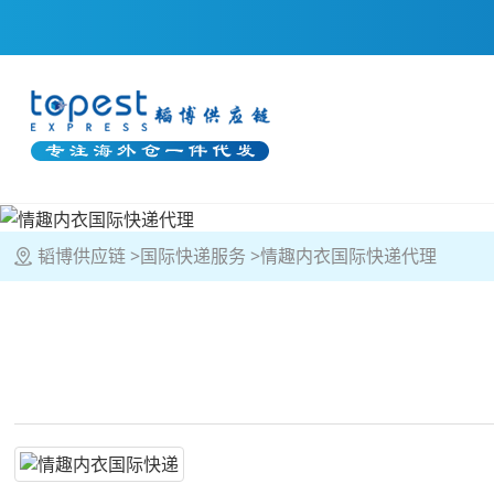
韬博供应链
国际快递服务
情趣内衣国际快递代理