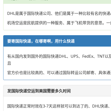
DHL是属于国际快递公司、他们是属于一种比较有名的快递
机场空运是民航提供的一种服务、属于飞机带货的意思。一
要寄国际快递，在哪寄啊，用什么快递
有从国内发到国外的国际快递DHL、UPS、FedEx、T
且
官方价也是比较高的、可以通过国际转运公司邮寄、具体通
发国际快递空运到美国需要多久时间
国际快递正常时效在3-7天这样就可以到达了的、DHL快