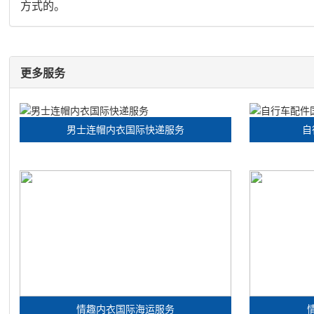
方式的。
更多服务
男士连帽内衣国际快递服务
自
情趣内衣国际海运服务