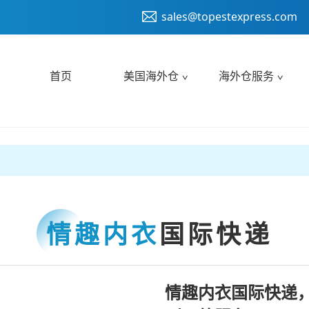
sales@topestexpress.com
首页
美国海外仓
海外仓服务
情趣内衣
国际快递
情趣内衣国际快递