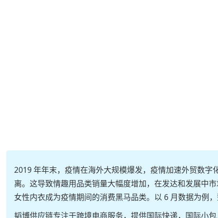
2019 年年末，疫情在海外大规模爆发，疫情加速外贸数字
离。这导致情趣用品类销量大幅度增加，在发达和发展中市
女性内衣成为疫情期间的消费黑马品类。以 6 月数据为例，整月累
韬博供应链专注于跨境电商服务，提供国际快递，国际小包