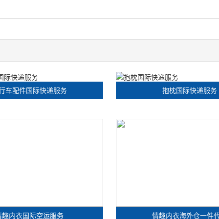
行车配件国际快递服务
抱枕国际快递服务
情趣内衣国际空运服务
情趣内衣海外仓一件