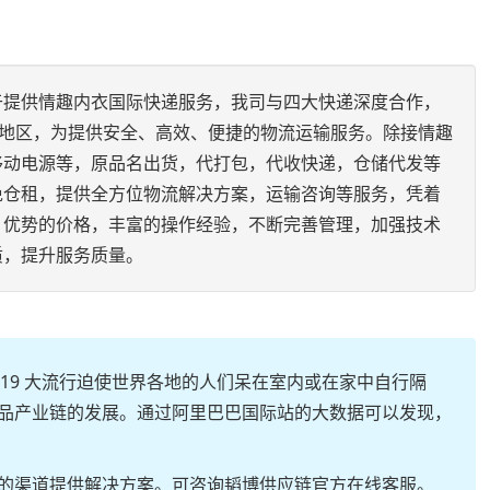
于提供情趣内衣国际快递服务，我司与四大快递深度合作，
及地区，为提供安全、高效、便捷的物流运输服务。除接情趣
移动电源等，原品名出货，代打包，代收快递，仓储代发等
免仓租，提供全方位物流解决方案，运输咨询等服务，凭着
、优势的价格，丰富的操作经验，不断完善管理，加强技术
质，提升服务质量。
-19 大流行迫使世界各地的人们呆在室内或在家中自行隔
品产业链的发展。通过阿里巴巴国际站的大数据可以发现，
的渠道提供解决方案。可咨询韬博供应链官方在线客服。