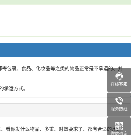
官方邮寄包裹、食品、化妆品等之类的物品正常是不承运的、并
在线客服
的承运方式。
服务热线
到达、看你发什么物品、多重、时效要求了、都有合适的承运
微信咨询