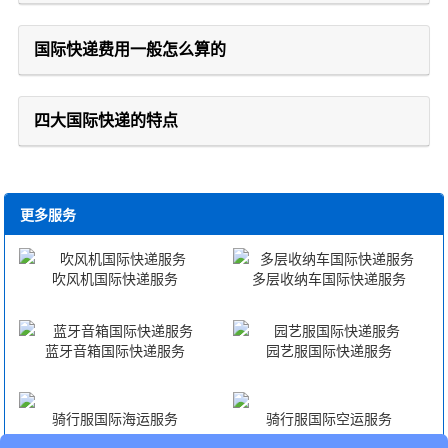
国际快递费用一般怎么算的
四大国际快递的特点
更多服务
吹风机国际快递服务
多层收纳车国际快递服务
蓝牙音箱国际快递服务
园艺服国际快递服务
骑行服国际海运服务
骑行服国际空运服务