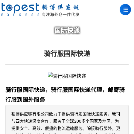
国际快递
骑行服国际快递
骑行服国际快递，骑行服国际快递代理，邮寄骑
行服到国外服务
韬博供应链有限公司致力于提供骑行服国际快递服务，我司
与四大快递深度合作，服务于全球200多个国家及地区，为
提供安全、高效、便捷的物流运输服务。除接骑行服外，更