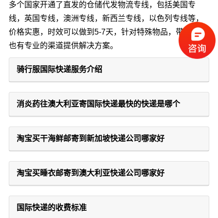
多个国家开通了直发的仓储代发物流专线，包括美国专
线，英国专线，澳洲专线，新西兰专线，以色列专线等，
价格实惠，时效可以做到5-7天，针对特殊物品，带电产品
也有专业的渠道提供解决方案。
骑行服国际快递服务介绍
消炎药往澳大利亚寄国际快递最快的快递是哪个
淘宝买干海鲜邮寄到新加坡快递公司哪家好
淘宝买睡衣邮寄到澳大利亚快递公司哪家好
国际快递的收费标准