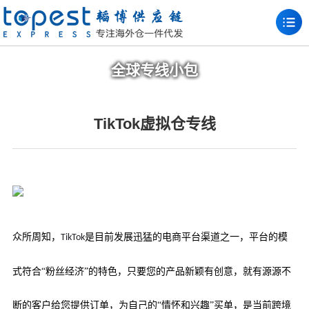
全球专线小包
TikTok虚拟仓专线
众所周知，
是目前发展迅猛的电商平台渠道之一，平台的模
TikTok
式符合“粉丝经济”的特色，只要您的产品新颖有创意，就有源源不
断的客户给您提供订单，为自己的“情怀和兴趣”买单，是当前跨境