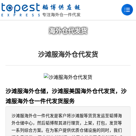
海外仓代发货
沙滩服海外仓代发货
沙滩服海外仓储，沙滩服美国海外仓代发货，沙
滩服海外仓一件代发货服务
沙滩服海外仓一件代发是客户将沙滩服等货货发运至韬博海
外仓储中心，然后韬博帮其进行理货，上架，打包，发货等
一系列综合方案。在为客户提供优质仓储设施的同时，我们