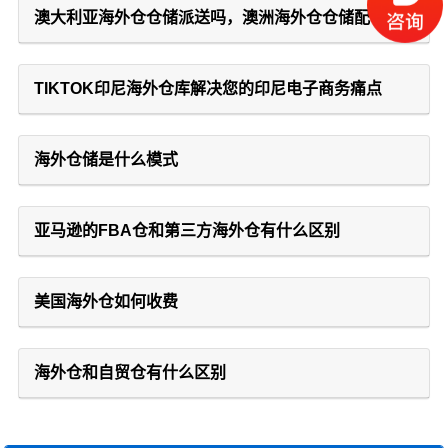
澳大利亚海外仓仓储派送吗，澳洲海外仓仓储配
TIKTOK印尼海外仓库解决您的印尼电子商务痛点
海外仓储是什么模式
亚马逊的FBA仓和第三方海外仓有什么区别
美国海外仓如何收费
海外仓和自贸仓有什么区别