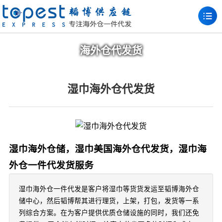
海外仓代发货
湿巾海外仓代发货
湿巾海外仓储，湿巾美国海外仓代发货，湿巾海
外仓一件代发货服务
湿巾海外仓一件代发是客户将湿巾等货货发运至韬博海外仓
储中心，然后韬博帮其进行理货，上架，打包，发货等一系
列综合方案。在为客户提供优质仓储设施的同时，我们还免