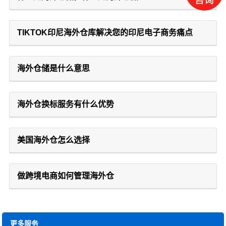
TIKTOK印尼海外仓库解决您的印尼电子商务痛点
海外仓储是什么意思
海外仓换标服务有什么优势
美国海外仓怎么选择
做跨境电商如何管理海外仓
更多服务