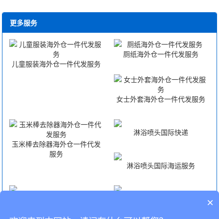
更多服务
厕纸海外仓一件代发服务
儿童服装海外仓一件代发服务
女士外套海外仓一件代发服务
淋浴喷头国际快递
玉米棒去除器海外仓一件代发
服务
淋浴喷头国际海运服务
淋浴喷头国际空运服务
淋浴喷头FBA头程
×