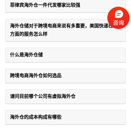
菲律宾海外仓一件代发哪家比较强
海外仓储对于跨境电商来说有多重要，美国快递在这
方面的服务怎么样
什么是海外仓储
跨境电商海外仓如何选品
请问目前哪个公司有虚拟海外仓
海外仓的成本构成有哪些