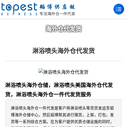
海外仓代发货
淋浴喷头海外仓代发货
淋浴喷头海外仓储，淋浴喷头美国海外仓代发
货，淋浴喷头海外仓一件代发货服务
淋浴喷头海外仓一件代发是客户将淋浴喷头等货货发运至韬
博海外仓储中心，然后韬博帮其进行理货，上架，打包，发
货等一系列综合方案。在为客户提供优质仓储设施的同时，