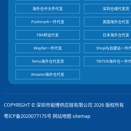
海外仓中大件代发
深圳仓储代发货
Poshmark一件代发
英国海外仓代发
FBA转运代发
日本海外仓代发
Wayfair一件代发
Shopify自建站一件
Temu海外仓代发货
TIKTOK海外仓一件
Amazon海外仓代发
COPYRIGHT © 深圳市韬博供应链有限公司 2026 版权所有
粤ICP备2020077175号
网站地图
sitemap