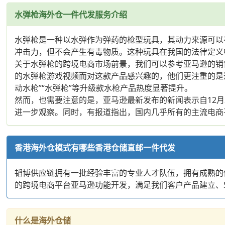
水弹枪海外仓一件代发服务介绍
水弹枪是一种以水弹作为弹药的枪型玩具，其动力来源可以
冲击力，但不会产生有毒物质。这种玩具在我国的法律定义中
关于水弹枪的跨境电商市场前景，我们可以参考亚马逊的销
的水弹枪游戏视频而对这款产品感兴趣的，他们更注重的是
动水枪”“水弹枪”等升级款水枪产品热度显著提升。
然而，也需要注意的是，亚马逊最新发布的新闻表示自12
进一步观察。同时，有报道指出，国内几乎所有的主流电商
香港海外仓模式有哪些香港仓储直邮一件代发
韬博供应链拥有一批经验丰富的专业人才队伍，拥有成熟的
的跨境电商平台亚马逊功能开发，满足我们客户产品建立、
什么是海外仓储