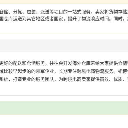
仓储、分拣、包装、派送等项目的一站式服务。卖家将货物存储
国仓库运送到其它地区或者国家，提升了物流响应时间。同时，
更好的配送和仓储服务，往往会开发海外仓库来给大家提供仓储
域比较早起步的的领军企业，长期专注跨境电商物流服务。韬博
系统，打造专业的服务团队，为跨境电商卖家提供高效、优质、