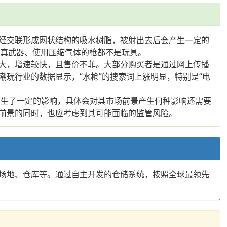
经交联形成网状结构的吸水树脂，被射出去后会产生一定的
明仿真武器、使用压缩气体的枪都不是玩具。
大，增速较快，且售价不菲。大部分购买者是通过网上传播
玩行业的数据显示，“水枪”的搜索词上涨明显，特别是“电
产生了一定的影响，具体会对其市场前景产生何种影响还需要
前景的同时，也应考虑到其可能面临的监管风险。
场地、仓库等。通过自主开发的仓储系统，按照全球最领先