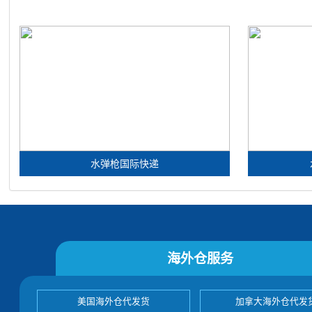
水弹枪国际快递
海外仓服务
美国海外仓代发货
加拿大海外仓代发