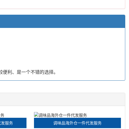
较便利、是一个不错的选择。
代发服务
调味品海外仓一件代发服务