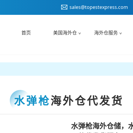
sales@topestexpress.com
首页
美国海外仓
海外仓服务
水弹枪
海外仓代发货
水弹枪海外仓储，