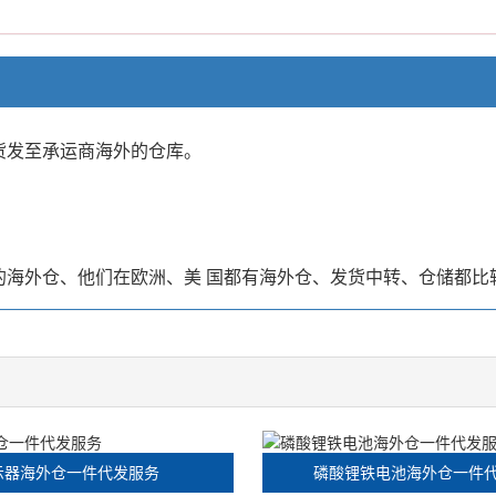
货发至承运商海外的仓库。
的海外仓、他们在欧洲、美 国都有海外仓、发货中转、仓储都比
示器海外仓一件代发服务
磷酸锂铁电池海外仓一件