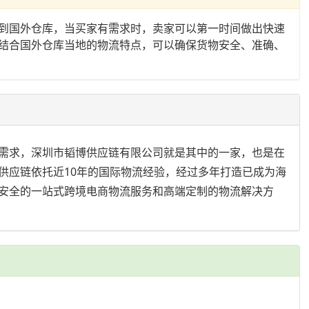
到国外仓库，当买家有需求时，卖家可以第一时间做出快速
结合国外仓库当地的物流特点，可以确保货物安全、准确、
需求，深圳市韬博供应链有限公司就是其中的一家，也是在
供应链依托近10年的国际物流经验，经过多年打造已成为海
安全的一站式跨境电商物流服务和高端定制的物流解决方