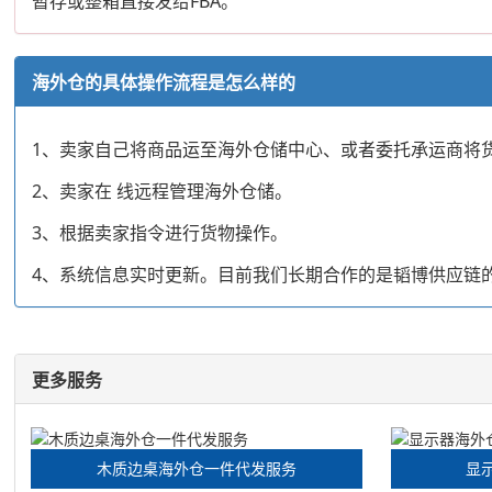
暂存或整箱直接发给FBA。
海外仓的具体操作流程是怎么样的
1、卖家自己将商品运至海外仓储中心、或者委托承运商将
2、卖家在 线远程管理海外仓储。
3、根据卖家指令进行货物操作。
4、系统信息实时更新。目前我们长期合作的是韬博供应链
更多服务
木质边桌海外仓一件代发服务
显