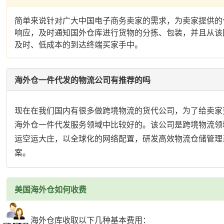
简单来说针对广大中国电子商务卖家的需求，为卖家提供的
响应，及时通知国外仓库进行货物的分拣、包装，并且从该
及时、低成本的到达终端买家手中。
海外仓一件代发的物流公司有推荐的吗
现在在我们国内有很多做跨境物流的货代公司，为了给卖家
海外仓一件代发服务领域中比较好的。该公司是跨境物流领
运空运大庄，以全球化的网络配置，研发高效物流仓储管理
案。
美国海外仓如何收费
美国海外仓库收取以下几种基本费用：