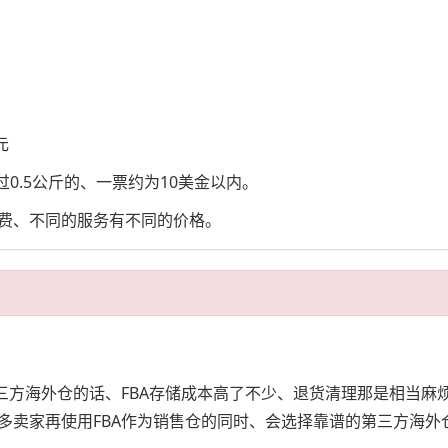
元
0.5公斤的、一票约为10美金以内。
费、不同的服务有不同的价格。
第三方海外仓的话、FBA存储成本高了不少、退货清理那是相当
多卖家再使用FBA作为销售仓的同时、会选择靠谱的第三方海外