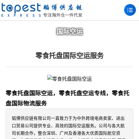
国际空运
零食托盘国际空运服务
零食托盘国际空运，零食托盘空运专线，零食托
盘国际物流服务
韬博供应链有限公司一直致力于为中外跨境电商卖家、进出
口贸易公司提供专业、高效的国际空运服务。公司与各大航
司长期合作，整合深圳、广州及香港各大优质国际航空资