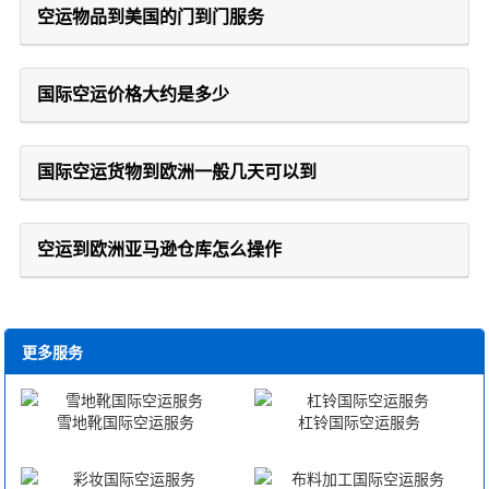
空运物品到美国的门到门服务
国际空运价格大约是多少
国际空运货物到欧洲一般几天可以到
空运到欧洲亚马逊仓库怎么操作
更多服务
雪地靴国际空运服务
杠铃国际空运服务