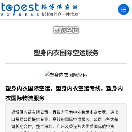
国际空运
塑身内衣国际空运服务
塑身内衣国际空运，塑身内衣空运专线，塑身内
衣国际物流服务
韬博供应链有限公司一直致力于为中外跨境电商卖家、进出
口贸易公司提供专业、高效的国际空运服务。公司与各大航
司长期合作，整合深圳、广州及香港各大优质国际航空资