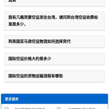
运费
我有几箱货要空运发往台湾，请问到台湾空运收费标
准是多少，
到英国亚马逊空运物流如何选择货代
国际空运价格大约是多少
国际空运的货物运输流程有哪些
更多服务