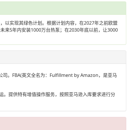
元，以实现其绿色计划。根据计划内容，在2027年之前欧盟
年内安装1000万台热泵；在2030年底以前，让3000
(英文全名为：Fulfillment by Amazon，是亚马
运。提供特有增值操作服务，按照亚马逊入库要求进行分