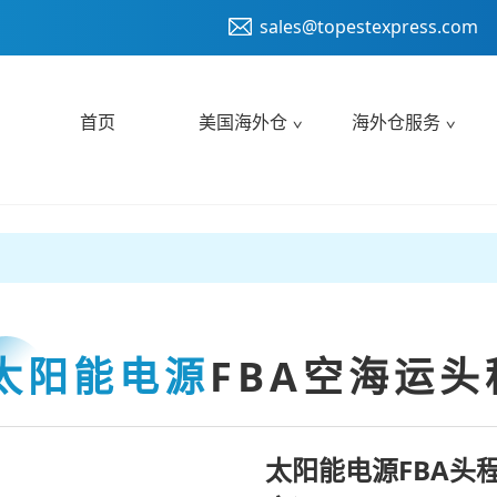
sales@topestexpress.com
首页
美国海外仓
海外仓服务
太阳能电源
FBA空海运头
太阳能电源FBA头