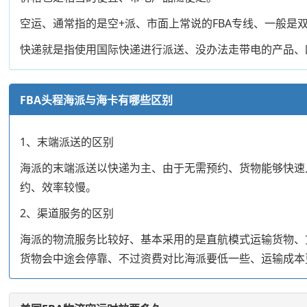
空运、通常指的是空+派、市面上常说的FBA专线、一般是
快递就是指使用国际快递进行派送、没办法走带电的产品、
FBA头程海派与海卡有哪些区别
1、末端派送的区别
海派的末端派送以快递为主、由于无需预约、货物能够快速
约、效率较慢。
2、渠道服务的区别
海派的物流服务比较好、基本采用的是直航模式运输货物、
货物会中途会停靠、不过资费对比海派要低一些、运输成本