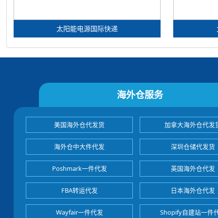
太阳能电源国际快递
海外仓服务
美国海外仓代发货
加拿大海外仓代发
海外仓中大件代发
深圳仓储代发货
Poshmark一件代发
英国海外仓代发
FBA转运代发
日本海外仓代发
Wayfair一件代发
Shopify自建站一件