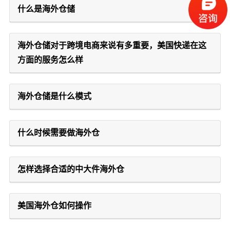
什么是海外仓储
海外仓储对于跨境电商来说有多重要，美国快递在这
方面的服务怎么样
海外仓储是什么模式
什么时候需要做海外仓
怎样选择合适的中大件海外仓
美国海外仓如何操作