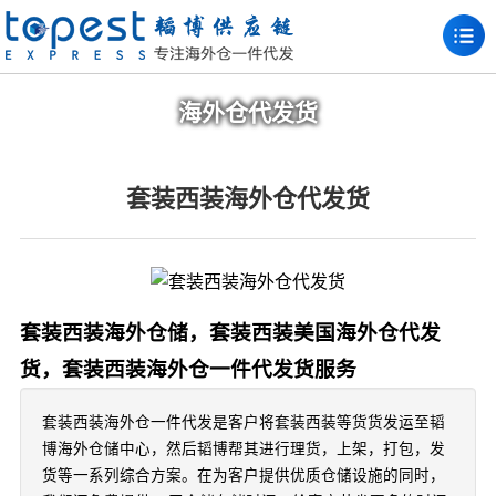
海外仓代发货
套装西装海外仓代发货
套装西装海外仓储，套装西装美国海外仓代发
货，套装西装海外仓一件代发货服务
套装西装海外仓一件代发是客户将套装西装等货货发运至韬
博海外仓储中心，然后韬博帮其进行理货，上架，打包，发
货等一系列综合方案。在为客户提供优质仓储设施的同时，