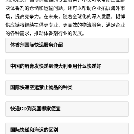
决体香剂的仓储和运输问题，还可以帮助企业拓展海外市
场，提高竞争力。在未来，随着全球化的深入发展，韬博
供应链将继续提供更专业、更高效的物流服务，满足企业
的各种需求，推动体香剂行业的发展。
体香剂国际快递服务介绍
中国的唇膏发快递到澳大利亚用什么快递好
国际快递空运禁止物品的种类
快递CD到英国哪家便宜
国际快递和海运的区别