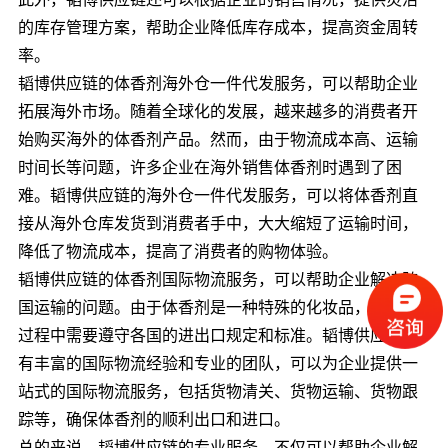
的库存管理方案，帮助企业降低库存成本，提高资金周转
率。
韬博供应链的体香剂海外仓一件代发服务，可以帮助企业
拓展海外市场。随着全球化的发展，越来越多的消费者开
始购买海外的体香剂产品。然而，由于物流成本高、运输
时间长等问题，许多企业在海外销售体香剂时遇到了困
难。韬博供应链的海外仓一件代发服务，可以将体香剂直
接从海外仓库发货到消费者手中，大大缩短了运输时间，
降低了物流成本，提高了消费者的购物体验。
韬博供应链的体香剂国际物流服务，可以帮助企业解决跨
国运输的问题。由于体香剂是一种特殊的化妆品，其运输
过程中需要遵守各国的进出口规定和标准。韬博供应链拥
有丰富的国际物流经验和专业的团队，可以为企业提供一
站式的国际物流服务，包括货物清关、货物运输、货物跟
踪等，确保体香剂的顺利出口和进口。
总的来说，韬博供应链的专业服务，不仅可以帮助企业解