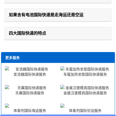
如果含有电池国际快递是走海运还是空运
四大国际快递的特点
更多服务
变流器国际快递服务
车载加热坐垫国际快递服务
天幕国际快递服务
金属汉堡模具国际快递服务
体香剂国际海运服务
体香剂国际空运服务