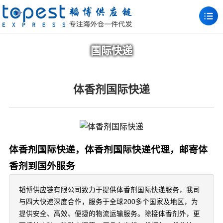
国际快递
体香剂国际快递
体香剂国际快递，体香剂国际快递代理，邮寄体
香剂到国外服务
韬博供应链有限公司致力于提供体香剂国际快递服务，我司
与四大快递深度合作，服务于全球200多个国家及地区，为
提供安全、高效、便捷的物流运输服务。除接体香剂外，更