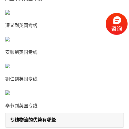
遵义到英国专线
安顺到英国专线
铜仁到英国专线
毕节到英国专线
专线物流的优势有哪些