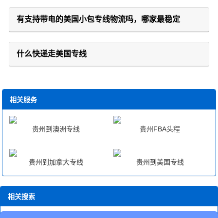
有支持带电的美国小包专线物流吗，哪家最稳定
什么快递走美国专线
相关服务
贵州到澳洲专线
贵州FBA头程
贵州到加拿大专线
贵州到美国专线
相关搜索