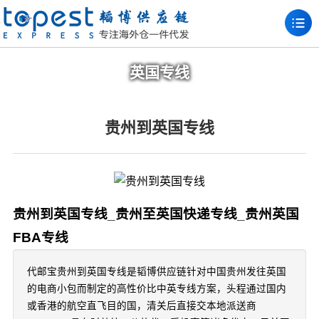
英国专线
贵州到英国专线
贵州到英国专线_贵州至英国快递专线_贵州英国
FBA专线
代邮宝贵州到英国专线是韬博供应链针对中国贵州发往英国
的电商小包而制定的高性价比中英专线方案，头程通过国内
或香港的航空直飞目的国，清关后直接交本地派送商