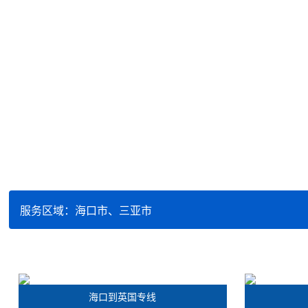
服务区域：海口市、三亚市
海口到英国专线