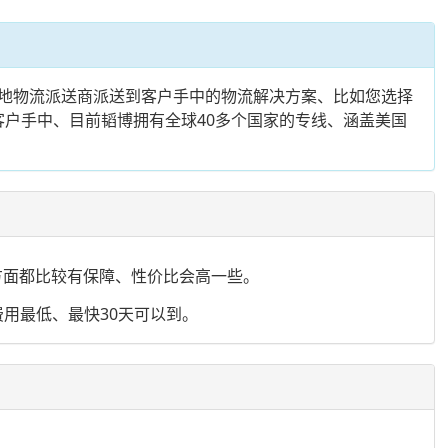
地物流派送商派送到客户手中的物流解决方案、比如您选择
客户手中、目前韬博拥有全球40多个国家的专线、涵盖美国
效方面都比较有保障、性价比会高一些。
用最低、最快30天可以到。