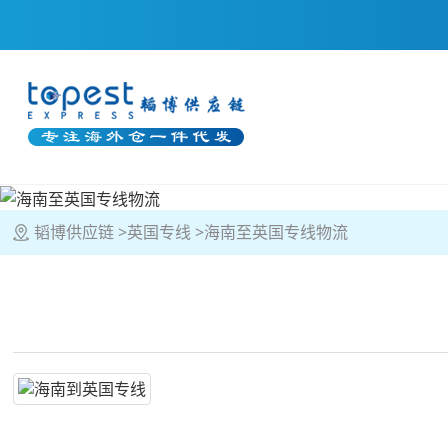
韬博供应链
英国专线
海南至英国专线物流