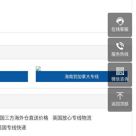
在线客服
服务热线
海南到加拿大专线
微信咨询
返回顶部
国三方海外仓直送价格
英国放心专线物流
英国专线快递