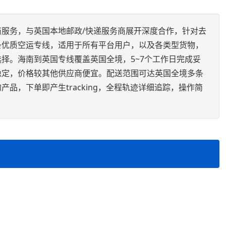
服务，与英国本地邮政/快递服务商展开深度合作，针对去
条优质空运专线，适用于所有平台用户，以及各类型货物，
择。海南到英国专线覆盖英国全境，5~7个工作日完成妥
稳定，价格较其他供应商便宜。配送范围可达英国全境多条
品，下单即产生tracking，全程轨迹详细追踪，操作简