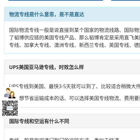
物流专线是什么意思，是不是直达
国际物流专线一般是说直接到某个国家的物流线路、国际物
了韬博供应链的美国专线产品、那么韬博肯定是采用直飞美
专线、加拿大专线、澳洲专线、新西兰专线、英国专线、德
UPS美国亚马逊专线，时效怎么样
UPS专线到美国、最快3-5天就可以到了、比较适合稍微
如果想节省运输成本的话、可以选择美国专线物流、费用要比
国际专线和空运有什么不同