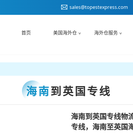
sales@topestexpress.com
首页
美国海外仓
海外仓服务
海南
到英国专线
海南到英国专线物
专线，海南至英国