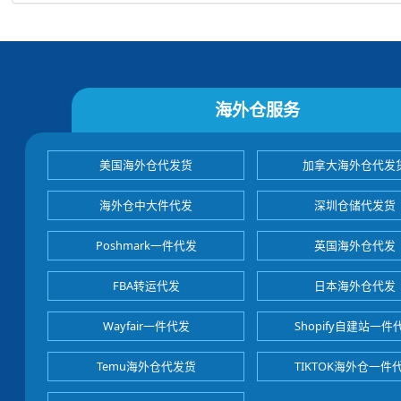
海外仓服务
美国海外仓代发货
加拿大海外仓代发
海外仓中大件代发
深圳仓储代发货
Poshmark一件代发
英国海外仓代发
FBA转运代发
日本海外仓代发
Wayfair一件代发
Shopify自建站一件
Temu海外仓代发货
TIKTOK海外仓一件