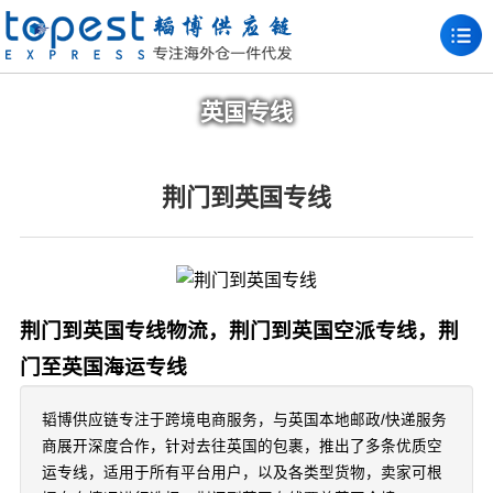
英国专线
荆门到英国专线
荆门到英国专线物流，荆门到英国空派专线，荆
门至英国海运专线
韬博供应链专注于跨境电商服务，与英国本地邮政/快递服务
商展开深度合作，针对去往英国的包裹，推出了多条优质空
运专线，适用于所有平台用户，以及各类型货物，卖家可根