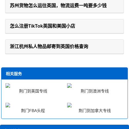
苏州货物怎么运往英国，物流运费一吨要多少钱
怎么注册TikTok英国和美国小店
浙江杭州私人物品邮寄到英国价格查询
相关服务
荆门到美国专线
荆门到澳洲专线
荆门FBA头程
荆门到加拿大专线