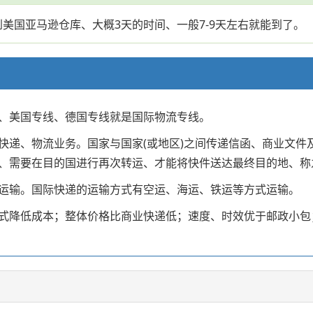
到美国亚马逊仓库、大概3天的时间、一般7-9天左右就能到了。
、美国专线、德国专线就是国际物流专线。
快递、物流业务。国家与国家(或地区)之间传递信函、商业文件
、需要在目的国进行再次转运、才能将快件送达最终目的地、称
运输。国际快递的运输方式有空运、海运、铁运等方式运输。
式降低成本；整体价格比商业快递低；速度、时效优于邮政小包