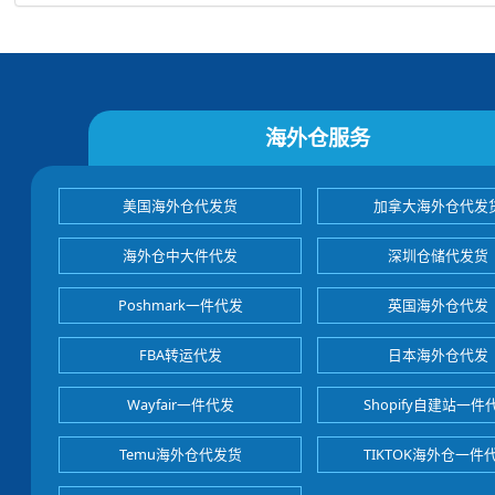
海外仓服务
美国海外仓代发货
加拿大海外仓代发
海外仓中大件代发
深圳仓储代发货
Poshmark一件代发
英国海外仓代发
FBA转运代发
日本海外仓代发
Wayfair一件代发
Shopify自建站一件
Temu海外仓代发货
TIKTOK海外仓一件