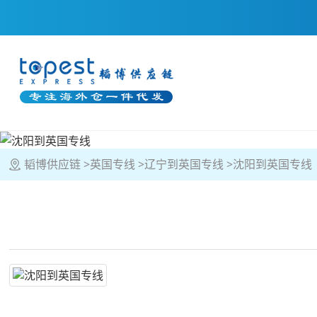
韬博供应链
英国专线
辽宁到英国专线
沈阳到英国专线