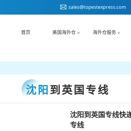
sales@topestexpress.com
首页
美国海外仓
海外仓服务
沈阳
到英国专线
沈阳到英国专线快递
专线