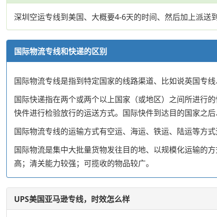
深圳空运专线到美国、大概要4-6天的时间、然后加上派送
国际物流专线和快递的区别
国际物流专线是指到特定国家的线路渠道、比如说英国专线
国际快递指在两个或两个以上国家（或地区）之间所进行的
快件进行检验放行的运送方式。国际快件到达目的国家之后
国际物流专线的运输方式有空运、海运、铁运、陆运等方式
国际物流是集中大批量货物发往目的地、以规模化运输的方
高；清关能力较强；可揽收的物品较广。
UPS美国亚马逊专线，时效怎么样