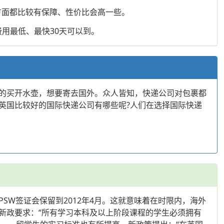
效方面都比较有保障、性价比会高一些。
用最低、最快30天可以到。
的买开水壶，想要寄去国外。众人皆知，快递公司对包裹都
英国比较好的国际快递公司有哪些呢?人们在选择国际快递
W签证会保留到2012年4月。这就意味着在时限内，海外
新政要求：“所有学习本科及以上阶段课程的学生必须拥有