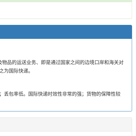
及物品的运送业务、即是通过国家之间的边境口岸和海关对
之为国际快递。
；丢包率低。国际快递时效性非常的强；货物的保障性较