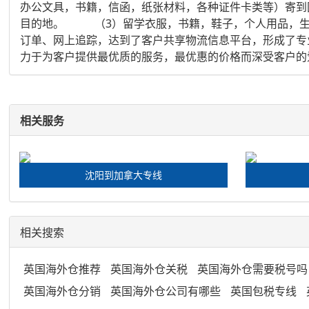
办公文具，书籍，信函，纸张材料，各种证件卡类等）寄到
目的地。 （3）留学衣服，书籍，鞋子，个人用品，生
订单、网上追踪，达到了客户共享物流信息平台，形成了专
力于为客户提供最优质的服务，最优惠的价格而深受客户的爱
相关服务
沈阳到加拿大专线
相关搜索
英国海外仓推荐
英国海外仓关税
英国海外仓需要税号吗
英国海外仓分销
英国海外仓公司有哪些
英国包税专线