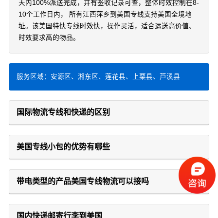
天内100%派送完成，并有签收记录可查，整体时效控制在8-
10个工作日内， 所有江西萍乡到美国专线支持美国全境地
址。该美国特快专线时效快，操作灵活，适合运送高价值、
时效要求高的物品。
服务区域：安源区、湘东区、莲花县、上栗县、芦溪县
国际物流专线和快递的区别
美国专线小包的优势有哪些
带电类型的产品美国专线物流可以接吗
国内快递邮寄行李到美国