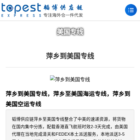
美国专线
萍乡到美国专线
萍乡到美国专线，萍乡至美国海运专线，萍乡到
美国空运专线
韬博供应链萍乡至美国专线整合了中美的速递资源，将货物
在国内集中分拣，配载香港直飞航班时效2-3天完成，由美国
代理在当地完成清关和FEDEX本土派送服务，本地派送3-5