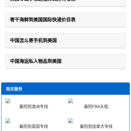
寄干海鲜到美国国际快递价目表
中国怎么寄手机到美国
中国海运私人物品到美国
相关服务
襄阳到澳洲专线
襄阳FBA头程
襄阳到英国专线
襄阳到加拿大专线