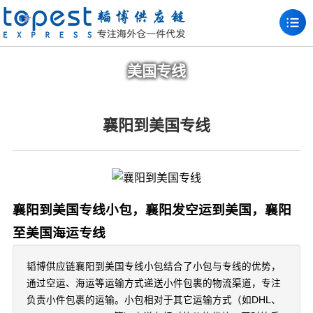
美国专线
襄阳到美国专线
襄阳到美国专线小包，襄阳发空运到美国，襄阳
至美国海运专线
韬博供应链襄阳到美国专线小包结合了小包与专线的优势，
通过空运、海运等运输方式递送小件包裹的物流渠道，专注
负责小件包裹的运输。小包相对于其它运输方式（如DHL、