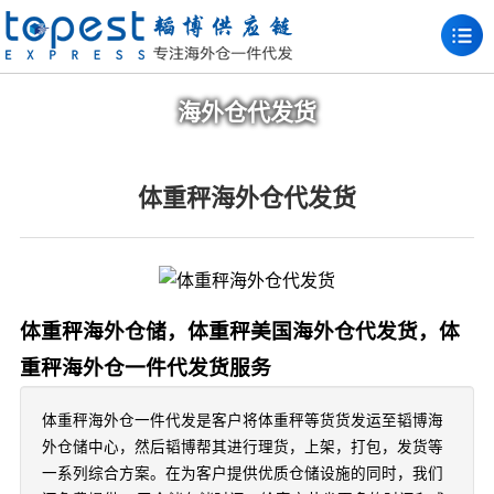
海外仓代发货
体重秤海外仓代发货
体重秤海外仓储，体重秤美国海外仓代发货，体
重秤海外仓一件代发货服务
体重秤海外仓一件代发是客户将体重秤等货货发运至韬博海
外仓储中心，然后韬博帮其进行理货，上架，打包，发货等
一系列综合方案。在为客户提供优质仓储设施的同时，我们