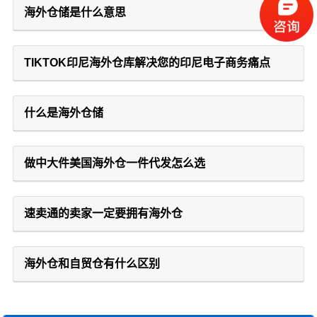
海外仓储是什么意思
TIKTOK印尼海外仓库解决您的印尼电子商务痛点
什么是海外仓储
做中大件美国海外仓一件代发怎么选
速卖通的卖家一定要拥有海外仓
海外仓和自贸仓有什么区别